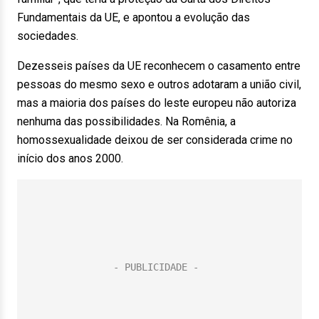
Fundamentais da UE, e apontou a evolução das
sociedades.
Dezesseis países da UE reconhecem o casamento entre
pessoas do mesmo sexo e outros adotaram a união civil,
mas a maioria dos países do leste europeu não autoriza
nenhuma das possibilidades. Na Romênia, a
homossexualidade deixou de ser considerada crime no
início dos anos 2000.