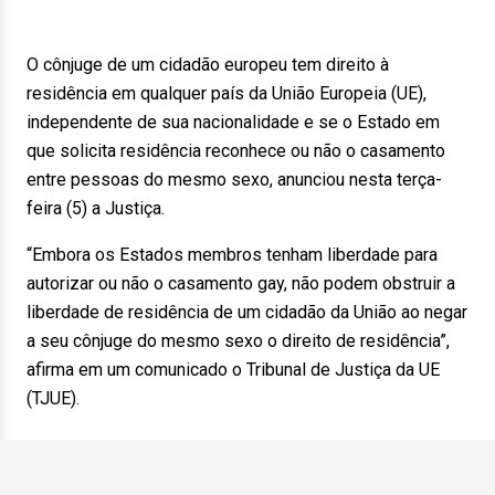
O cônjuge de um cidadão europeu tem direito à
residência em qualquer país da União Europeia (UE),
independente de sua nacionalidade e se o Estado em
que solicita residência reconhece ou não o casamento
entre pessoas do mesmo sexo, anunciou nesta terça-
feira (5) a Justiça.
“Embora os Estados membros tenham liberdade para
autorizar ou não o casamento gay, não podem obstruir a
liberdade de residência de um cidadão da União ao negar
a seu cônjuge do mesmo sexo o direito de residência”,
afirma em um comunicado o Tribunal de Justiça da UE
(TJUE).