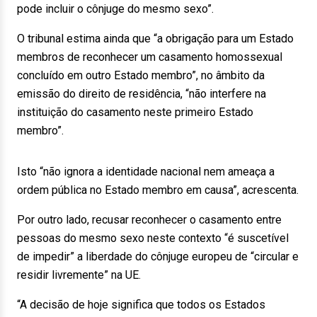
pode incluir o cônjuge do mesmo sexo”.
O tribunal estima ainda que “a obrigação para um Estado
membros de reconhecer um casamento homossexual
concluído em outro Estado membro”, no âmbito da
emissão do direito de residência, “não interfere na
instituição do casamento neste primeiro Estado
membro”.
Isto “não ignora a identidade nacional nem ameaça a
ordem pública no Estado membro em causa”, acrescenta.
Por outro lado, recusar reconhecer o casamento entre
pessoas do mesmo sexo neste contexto “é suscetível
de impedir” a liberdade do cônjuge europeu de “circular e
residir livremente” na UE.
“A decisão de hoje significa que todos os Estados