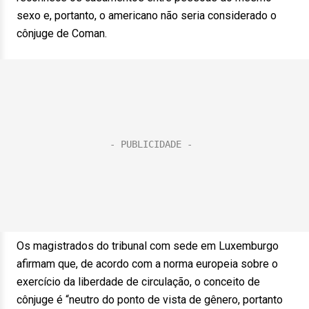
sexo e, portanto, o americano não seria considerado o
cônjuge de Coman.
Os magistrados do tribunal com sede em Luxemburgo
afirmam que, de acordo com a norma europeia sobre o
exercício da liberdade de circulação, o conceito de
cônjuge é “neutro do ponto de vista de gênero, portanto