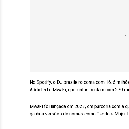
No Spotify, o DJ brasileiro conta com 16, 6 mil
Addicted e Mwaki, que juntas contam com 270 mil
Mwaki foi lançada em 2023, em parceria com a qu
ganhou versões de nomes como Tiesto e Major L