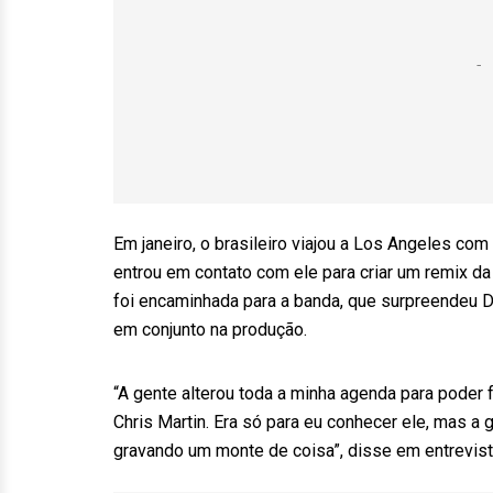
Em janeiro, o brasileiro viajou a Los Angeles com
entrou em contato com ele para criar um remix da
foi encaminhada para a banda, que surpreendeu DJ
em conjunto na produção.
“A gente alterou toda a minha agenda para poder 
Chris Martin. Era só para eu conhecer ele, mas a
gravando um monte de coisa”, disse em entrevist