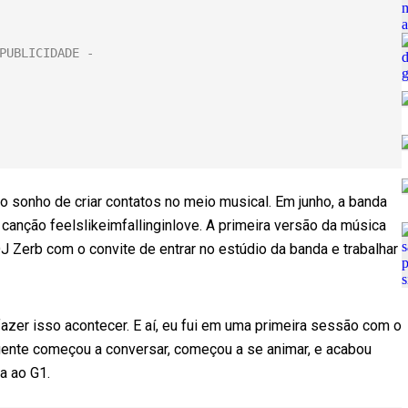
 o sonho de criar contatos no meio musical. Em junho, a banda
 canção feelslikeimfallinginlove. A primeira versão da música
 Zerb com o convite de entrar no estúdio da banda e trabalhar
fazer isso acontecer. E aí, eu fui em uma primeira sessão com o
 gente começou a conversar, começou a se animar, e acabou
a ao G1.