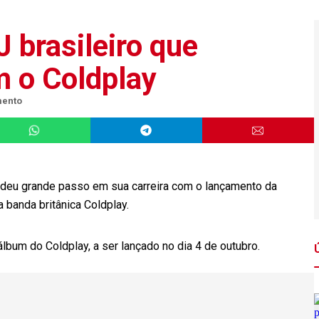
 brasileiro que
 o Coldplay
mento
um deu grande passo em sua carreira com o lançamento da
 banda britânica Coldplay.
lbum do Coldplay, a ser lançado no dia 4 de outubro.