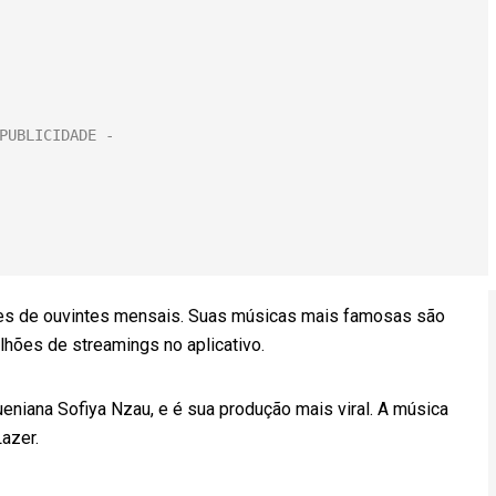
hões de ouvintes mensais. Suas músicas mais famosas são
hões de streamings no aplicativo.
eniana Sofiya Nzau, e é sua produção mais viral. A música
azer.