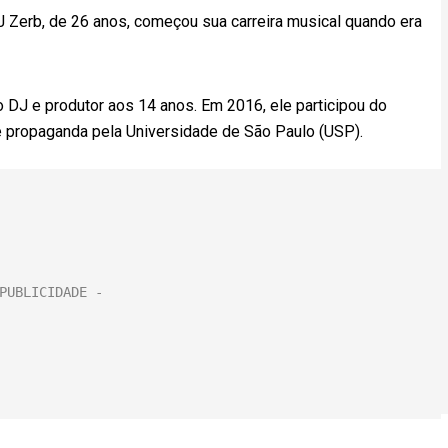
Zerb, de 26 anos, começou sua carreira musical quando era
DJ e produtor aos 14 anos. Em 2016, ele participou do
e propaganda pela Universidade de São Paulo (USP).