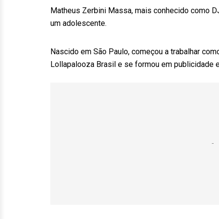
Matheus Zerbini Massa, mais conhecido como DJ 
um adolescente.
Nascido em São Paulo, começou a trabalhar como 
Lollapalooza Brasil e se formou em publicidade 