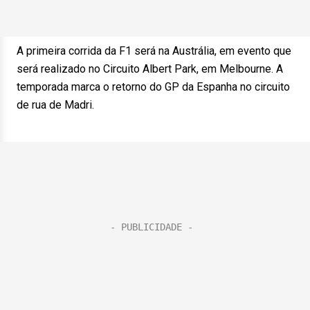
A primeira corrida da F1 será na Austrália, em evento que
será realizado no Circuito Albert Park, em Melbourne. A
temporada marca o retorno do GP da Espanha no circuito
de rua de Madri.