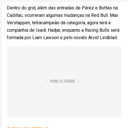
Dentro do grid, além das entradas de Pérez e Bottas na
Cadillac, ocorreram algumas mudanças na Red Bull. Max
Verstappen, tetracampeão da categoria, agora terá a
companhia de Isack Hadjar, enquanto a Racing Bulls será
formada por Liam Lawson e pelo novato Arvid Lindblad.