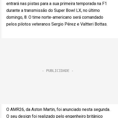
entrará nas pistas para a sua primeira temporada na F1
durante a transmissão do Super Bowl LX, no último
domingo, 8. O time norte-americano será comandado
pelos pilotos veteranos Sergio Pérez e Valtteri Bottas.
O AMR26, da Aston Martin, foi anunciado nesta segunda.
O seu design foi realizado pelo engenheiro britânico