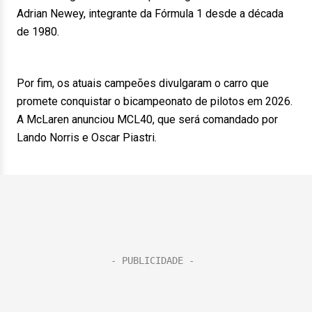
Adrian Newey, integrante da Fórmula 1 desde a década
de 1980.
Por fim, os atuais campeões divulgaram o carro que
promete conquistar o bicampeonato de pilotos em 2026.
A McLaren anunciou MCL40, que será comandado por
Lando Norris e Oscar Piastri.