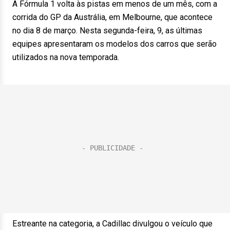
A Fórmula 1 volta às pistas em menos de um mês, com a
corrida do GP da Austrália, em Melbourne, que acontece
no dia 8 de março. Nesta segunda-feira, 9, as últimas
equipes apresentaram os modelos dos carros que serão
utilizados na nova temporada.
Estreante na categoria, a Cadillac divulgou o veículo que