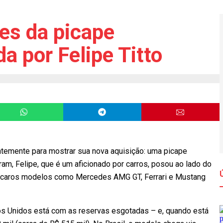
es da picape
a por Felipe Titto
temente para mostrar sua nova aquisição: uma picape
m, Felipe, que é um aficionado por carros, posou ao lado do
s caros modelos como Mercedes AMG GT, Ferrari e Mustang
dos Unidos está com as reservas esgotadas – e, quando está