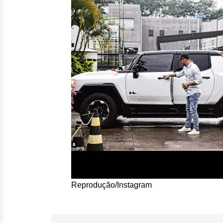
Reprodução/Instagram