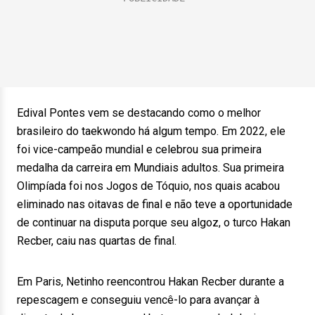
Edival Pontes vem se destacando como o melhor
brasileiro do taekwondo há algum tempo. Em 2022, ele
foi vice-campeão mundial e celebrou sua primeira
medalha da carreira em Mundiais adultos. Sua primeira
Olimpíada foi nos Jogos de Tóquio, nos quais acabou
eliminado nas oitavas de final e não teve a oportunidade
de continuar na disputa porque seu algoz, o turco Hakan
Recber, caiu nas quartas de final.
Em Paris, Netinho reencontrou Hakan Recber durante a
repescagem e conseguiu vencê-lo para avançar à