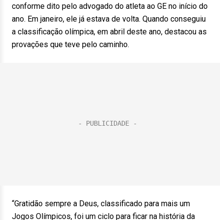
conforme dito pelo advogado do atleta ao GE no início do
ano. Em janeiro, ele já estava de volta. Quando conseguiu
a classificação olímpica, em abril deste ano, destacou as
provações que teve pelo caminho.
“Gratidão sempre a Deus, classificado para mais um
Jogos Olímpicos, foi um ciclo para ficar na história da