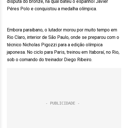
disputa do bronze, na qual bateu o espanhol Javier
Péres Polo e conquistou a medalha olímpica.
Embora paraibano, o lutador morou por muito tempo em
Rio Claro, interior de São Paulo, onde se preparou com o
técnico Nicholas Pigozzi para a edição olímpica
japonesa. No ciclo para Paris, treinou em Itaboraí, no Rio,
sob o comando do treinador Diego Ribeiro.