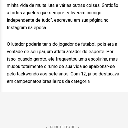
minha vida de muita luta e várias outras coisas. Gratidão
a todos aqueles que sempre estiveram comigo
independente de tudo”, escreveu em sua página no
Instagram na época.
O lutador poderia ter sido jogador de futebol, pois era a
vontade de seu pai, um atleta amador do esporte. Por
isso, quando garoto, ele frequentou uma escolinha, mas
mudou totalmente o rumo de sua vida ao apaixonar-se
pelo taekwondo aos sete anos. Com 12, já se destacava
em campeonatos brasileiros da categoria.