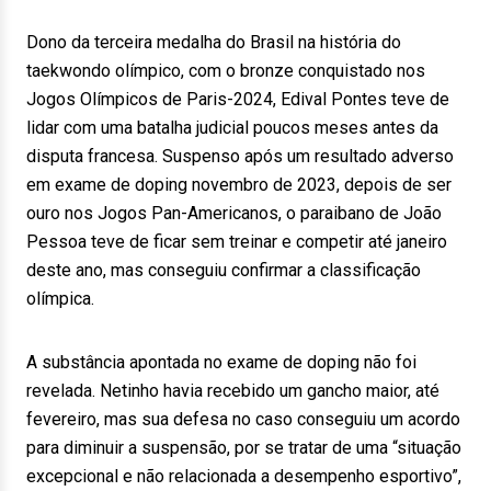
Dono da terceira medalha do Brasil na história do
taekwondo olímpico, com o bronze conquistado nos
Jogos Olímpicos de Paris-2024, Edival Pontes teve de
lidar com uma batalha judicial poucos meses antes da
disputa francesa. Suspenso após um resultado adverso
em exame de doping novembro de 2023, depois de ser
ouro nos Jogos Pan-Americanos, o paraibano de João
Pessoa teve de ficar sem treinar e competir até janeiro
deste ano, mas conseguiu confirmar a classificação
olímpica.
A substância apontada no exame de doping não foi
revelada. Netinho havia recebido um gancho maior, até
fevereiro, mas sua defesa no caso conseguiu um acordo
para diminuir a suspensão, por se tratar de uma “situação
excepcional e não relacionada a desempenho esportivo”,