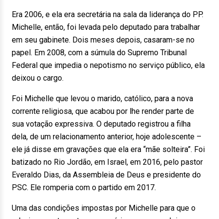
Era 2006, e ela era secretária na sala da liderança do PP.
Michelle, então, foi levada pelo deputado para trabalhar
em seu gabinete. Dois meses depois, casaram-se no
papel. Em 2008, com a súmula do Supremo Tribunal
Federal que impedia o nepotismo no serviço público, ela
deixou o cargo.
Foi Michelle que levou o marido, católico, para a nova
corrente religiosa, que acabou por lhe render parte de
sua votação expressiva. O deputado registrou a filha
dela, de um relacionamento anterior, hoje adolescente –
ele já disse em gravações que ela era “mãe solteira”. Foi
batizado no Rio Jordão, em Israel, em 2016, pelo pastor
Everaldo Dias, da Assembleia de Deus e presidente do
PSC. Ele romperia com o partido em 2017.
Uma das condições impostas por Michelle para que o