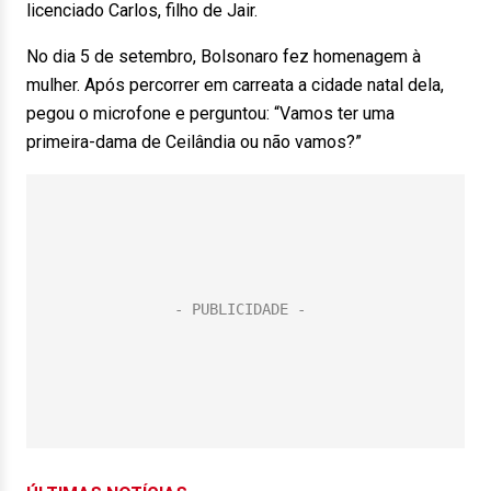
licenciado Carlos, filho de Jair.
No dia 5 de setembro, Bolsonaro fez homenagem à
mulher. Após percorrer em carreata a cidade natal dela,
pegou o microfone e perguntou: “Vamos ter uma
primeira-dama de Ceilândia ou não vamos?”