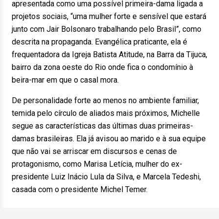
apresentada como uma possível primeira-dama ligada a
projetos sociais, “uma mulher forte e sensível que estará
junto com Jair Bolsonaro trabalhando pelo Brasil”, como
descrita na propaganda. Evangélica praticante, ela é
frequentadora da Igreja Batista Atitude, na Barra da Tijuca,
bairro da zona oeste do Rio onde fica o condomínio à
beira-mar em que o casal mora.
De personalidade forte ao menos no ambiente familiar,
temida pelo círculo de aliados mais próximos, Michelle
segue as características das últimas duas primeiras-
damas brasileiras. Ela já avisou ao marido e à sua equipe
que não vai se arriscar em discursos e cenas de
protagonismo, como Marisa Letícia, mulher do ex-
presidente Luiz Inácio Lula da Silva, e Marcela Tedeshi,
casada com o presidente Michel Temer.