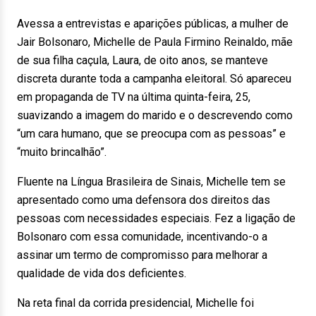
Avessa a entrevistas e aparições públicas, a mulher de
Jair Bolsonaro, Michelle de Paula Firmino Reinaldo, mãe
de sua filha caçula, Laura, de oito anos, se manteve
discreta durante toda a campanha eleitoral. Só apareceu
em propaganda de TV na última quinta-feira, 25,
suavizando a imagem do marido e o descrevendo como
“um cara humano, que se preocupa com as pessoas” e
“muito brincalhão”.
Fluente na Língua Brasileira de Sinais, Michelle tem se
apresentado como uma defensora dos direitos das
pessoas com necessidades especiais. Fez a ligação de
Bolsonaro com essa comunidade, incentivando-o a
assinar um termo de compromisso para melhorar a
qualidade de vida dos deficientes.
Na reta final da corrida presidencial, Michelle foi