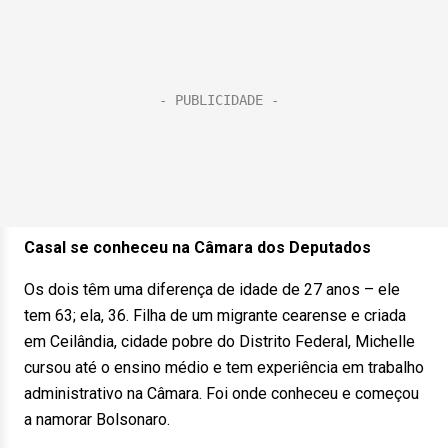
Casal se conheceu na Câmara dos Deputados
Os dois têm uma diferença de idade de 27 anos – ele
tem 63; ela, 36. Filha de um migrante cearense e criada
em Ceilândia, cidade pobre do Distrito Federal, Michelle
cursou até o ensino médio e tem experiência em trabalho
administrativo na Câmara. Foi onde conheceu e começou
a namorar Bolsonaro.