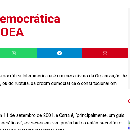
Democrática
a OEA
 Democrática Interamericana é um mecanismo da Organização de
 ou de ruptura, da ordem democrática e constitucional em
11 de setembro de 2001, a Carta é, “principalmente, um guia
ocráticos”, escreveu em seu preâmbulo o então secretário-