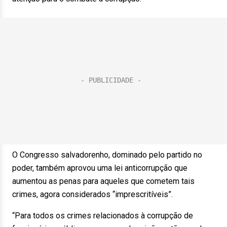
O Congresso salvadorenho, dominado pelo partido no
poder, também aprovou uma lei anticorrupção que
aumentou as penas para aqueles que cometem tais
crimes, agora considerados “imprescritíveis”.
“Para todos os crimes relacionados à corrupção de