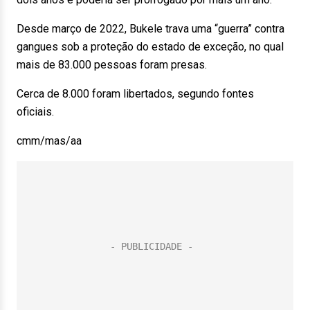
Desde março de 2022, Bukele trava uma “guerra” contra
gangues sob a proteção do estado de exceção, no qual
mais de 83.000 pessoas foram presas.
Cerca de 8.000 foram libertados, segundo fontes
oficiais.
cmm/mas/aa