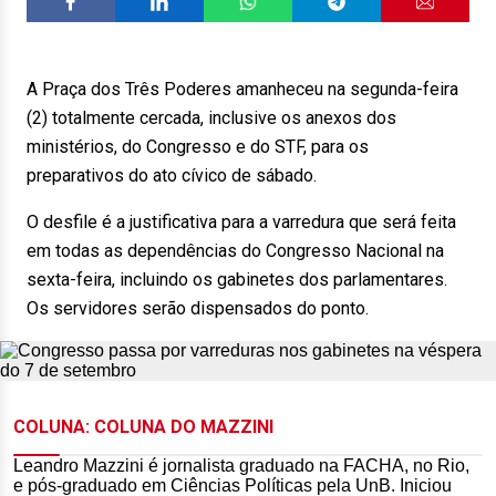
A Praça dos Três Poderes amanheceu na segunda-feira
(2) totalmente cercada, inclusive os anexos dos
ministérios, do Congresso e do STF, para os
preparativos do ato cívico de sábado.
O desfile é a justificativa para a varredura que será feita
em todas as dependências do Congresso Nacional na
sexta-feira, incluindo os gabinetes dos parlamentares.
Os servidores serão dispensados do ponto.
COLUNA: COLUNA DO MAZZINI
Leandro Mazzini é jornalista graduado na FACHA, no Rio,
e pós-graduado em Ciências Políticas pela UnB. Iniciou