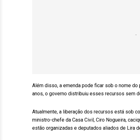
Além disso, a emenda pode ficar sob o nome do pr
anos, o governo distribuiu esses recursos sem d
Atualmente, a liberação dos recursos está sob co
ministro-chefe da Casa Civil, Ciro Nogueira, cac
estão organizadas e deputados aliados de Lira d