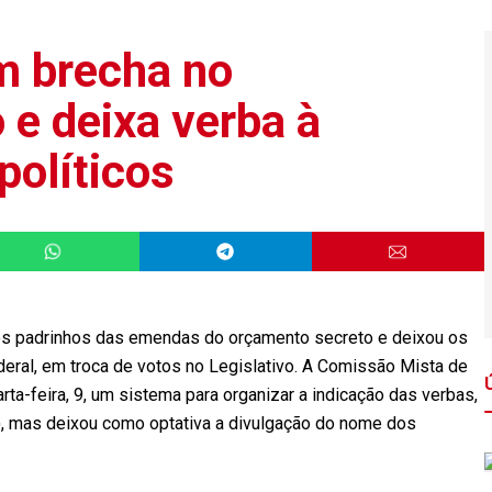
 brecha no
 e deixa verba à
políticos
s padrinhos das emendas do orçamento secreto e deixou os
eral, em troca de votos no Legislativo. A Comissão Mista de
a-feira, 9, um sistema para organizar a indicação das verbas,
), mas deixou como optativa a divulgação do nome dos