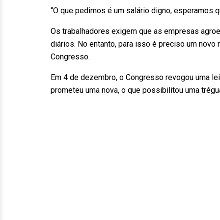
“O que pedimos é um salário digno, esperamos q
Os trabalhadores exigem que as empresas agroe
diários. No entanto, para isso é preciso um novo
Congresso.
Em 4 de dezembro, o Congresso revogou uma lei a
prometeu uma nova, o que possibilitou uma trégu