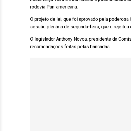
rodovia Pan-americana.
O projeto de lei, que foi aprovado pela poderos
sessão plenária de segunda-feira, que o rejeitou
O legislador Anthony Novoa, presidente da Com
recomendações feitas pelas bancadas.