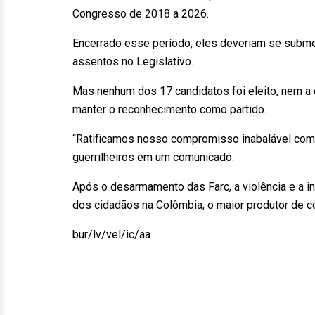
Congresso de 2018 a 2026.
Encerrado esse período, eles deveriam se subme
assentos no Legislativo.
Mas nenhum dos 17 candidatos foi eleito, nem a 
manter o reconhecimento como partido.
“Ratificamos nosso compromisso inabalável com
guerrilheiros em um comunicado.
Após o desarmamento das Farc, a violência e a
dos cidadãos na Colômbia, o maior produtor de c
bur/lv/vel/ic/aa