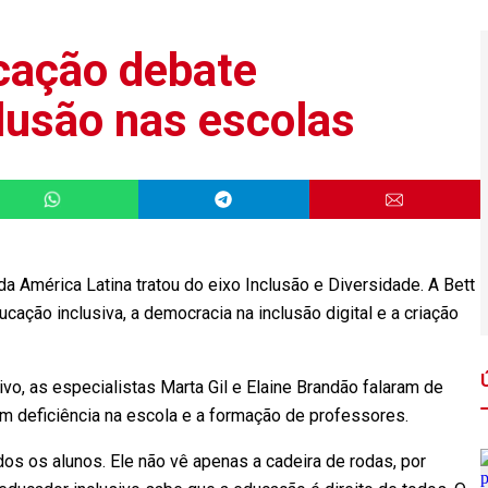
cação debate
lusão nas escolas
 América Latina tratou do eixo Inclusão e Diversidade. A Bett
ucação inclusiva, a democracia na inclusão digital e a criação
o, as especialistas Marta Gil e Elaine Brandão falaram de
m deficiência na escola e a formação de professores.
dos os alunos. Ele não vê apenas a cadeira de rodas, por