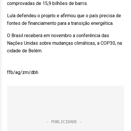
comprovadas de 15,9 bilhões de barris.
Lula defendeu o projeto e afirmou que o país precisa de
fontes de financiamento para a transição energética.
O Brasil receberá em novembro a conferência das
Nações Unidas sobre mudanças climáticas, a COP30, na
cidade de Belém.
ffb/ag/zm/dbh