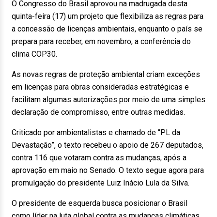
O Congresso do Brasil aprovou na madrugada desta
quinta-feira (17) um projeto que flexibiliza as regras para
a concessão de licenças ambientais, enquanto o país se
prepara para receber, em novembro, a conferência do
clima COP30.
As novas regras de proteção ambiental criam exceções
em licenças para obras consideradas estratégicas e
facilitam algumas autorizações por meio de uma simples
declaração de compromisso, entre outras medidas.
Criticado por ambientalistas e chamado de “PL da
Devastação”, o texto recebeu o apoio de 267 deputados,
contra 116 que votaram contra as mudanças, após a
aprovação em maio no Senado. O texto segue agora para
promulgação do presidente Luiz Inácio Lula da Silva.
O presidente de esquerda busca posicionar o Brasil
como líder na luta global contra as mudanças climáticas,