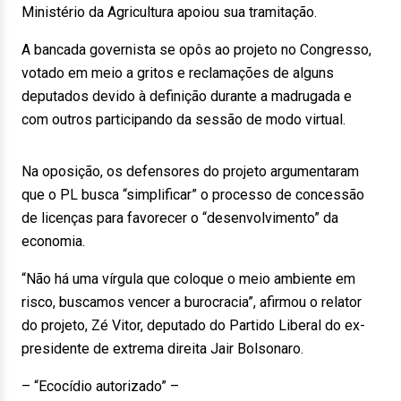
Ministério da Agricultura apoiou sua tramitação.
A bancada governista se opôs ao projeto no Congresso,
votado em meio a gritos e reclamações de alguns
deputados devido à definição durante a madrugada e
com outros participando da sessão de modo virtual.
Na oposição, os defensores do projeto argumentaram
que o PL busca “simplificar” o processo de concessão
de licenças para favorecer o “desenvolvimento” da
economia.
“Não há uma vírgula que coloque o meio ambiente em
risco, buscamos vencer a burocracia”, afirmou o relator
do projeto, Zé Vitor, deputado do Partido Liberal do ex-
presidente de extrema direita Jair Bolsonaro.
– “Ecocídio autorizado” –