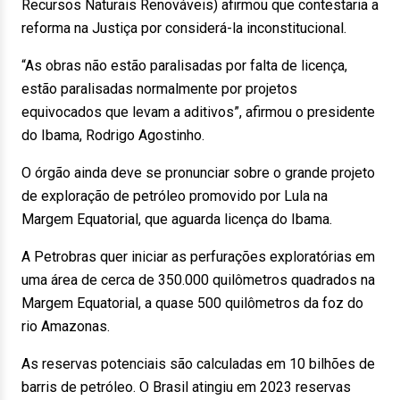
Recursos Naturais Renováveis) afirmou que contestaria a
reforma na Justiça por considerá-la inconstitucional.
“As obras não estão paralisadas por falta de licença,
estão paralisadas normalmente por projetos
equivocados que levam a aditivos”, afirmou o presidente
do Ibama, Rodrigo Agostinho.
O órgão ainda deve se pronunciar sobre o grande projeto
de exploração de petróleo promovido por Lula na
Margem Equatorial, que aguarda licença do Ibama.
A Petrobras quer iniciar as perfurações exploratórias em
uma área de cerca de 350.000 quilômetros quadrados na
Margem Equatorial, a quase 500 quilômetros da foz do
rio Amazonas.
As reservas potenciais são calculadas em 10 bilhões de
barris de petróleo. O Brasil atingiu em 2023 reservas