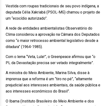
Vestida com roupas tradicionais de seu povo indígena, a
deputada Célia Xakriabá (PSOL-MG) chamou o projeto de
um “ecocídio autorizado”.
A rede de entidades ambientalistas Observatório do
Clima considerou a aprovação na Câmara dos Deputados
como “o maior retrocesso ambiental legislativo desde a
ditadura” (1964-1985).
Com o lema “Veta, Lula!”, o Greenpeace afirmou que “o
PL da Devastação precisa ser vetado integralmente”.
A ministra do Meio Ambiente, Marina Silva, disse à
imprensa que a reforma é um “tiro no pé”, “altamente
prejudicial aos interesses ambientais, da saúde pública e
aos interesses econômicos do Brasil”.
O Ibama (Instituto Brasileiro do Meio Ambiente e dos