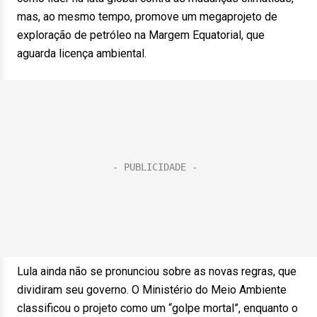
mas, ao mesmo tempo, promove um megaprojeto de
exploração de petróleo na Margem Equatorial, que
aguarda licença ambiental.
Lula ainda não se pronunciou sobre as novas regras, que
dividiram seu governo. O Ministério do Meio Ambiente
classificou o projeto como um “golpe mortal”, enquanto o