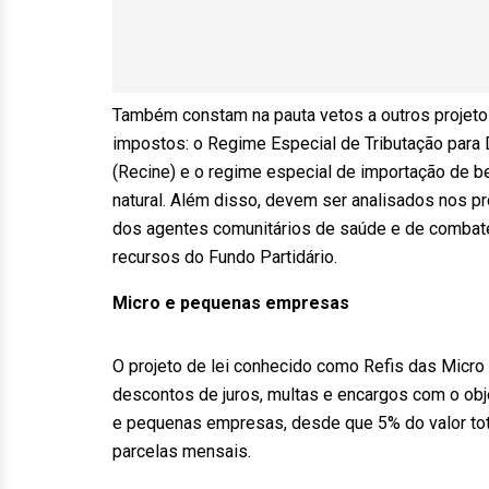
Também constam na pauta vetos a outros projeto
impostos: o Regime Especial de Tributação para
(Recine) e o regime especial de importação de b
natural. Além disso, devem ser analisados nos p
dos agentes comunitários de saúde e de combate
recursos do Fundo Partidário.
Micro e pequenas empresas
O projeto de lei conhecido como Refis das Micr
descontos de juros, multas e encargos com o obje
e pequenas empresas, desde que 5% do valor to
parcelas mensais.