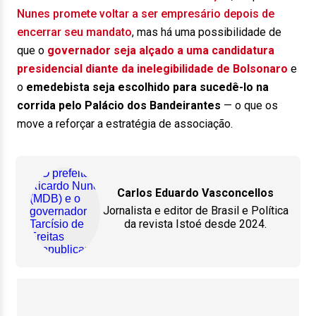
Nunes promete voltar a ser empresário depois de
encerrar seu mandato
, mas há uma possibilidade de
que o
governador seja alçado a uma candidatura
presidencial diante da inelegibilidade de Bolsonaro
e
o
emedebista seja escolhido para sucedê-lo na
corrida pelo Palácio dos Bandeirantes
— o que os
move a reforçar a estratégia de associação.
Carlos Eduardo Vasconcellos
Jornalista e editor de Brasil e Política
da revista Istoé desde 2024.