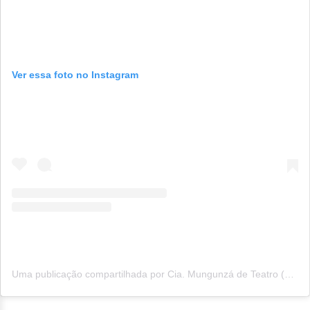
Ver essa foto no Instagram
Uma publicação compartilhada por Cia. Mungunzá de Teatro (@ciamungunza)