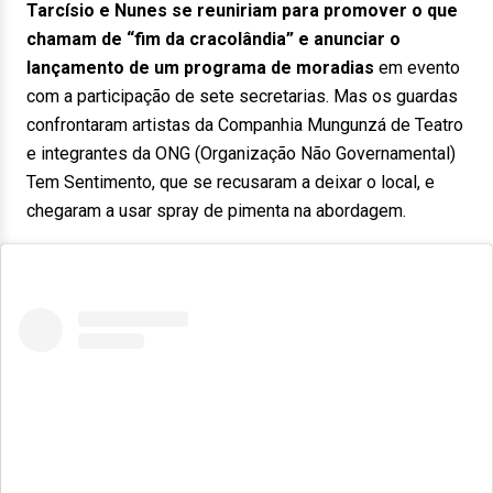
Tarcísio e Nunes se reuniriam para promover o que
chamam de “fim da cracolândia” e anunciar o
lançamento de um programa de moradias
em evento
com a participação de sete secretarias. Mas os guardas
confrontaram artistas da Companhia Mungunzá de Teatro
e integrantes da ONG (Organização Não Governamental)
Tem Sentimento, que se recusaram a deixar o local, e
chegaram a usar spray de pimenta na abordagem.