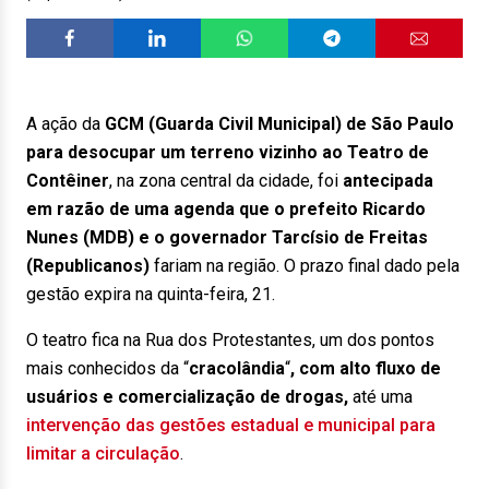
A ação da
GCM (Guarda Civil Municipal)
de São Paulo
para desocupar um terreno vizinho ao Teatro de
Contêiner
, na zona central da cidade, foi
antecipada
em razão de uma agenda que o prefeito Ricardo
Nunes (MDB) e o governador Tarcísio de Freitas
(Republicanos)
fariam na região. O prazo final dado pela
gestão expira na quinta-feira, 21.
O teatro fica na Rua dos Protestantes, um dos pontos
mais conhecidos da “
cracolândia
“
, com alto fluxo de
usuários e comercialização de drogas,
até uma
intervenção das gestões estadual e municipal para
limitar a circulação
.