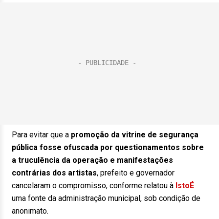
Para evitar que a
promoção da vitrine de segurança
pública fosse ofuscada por questionamentos sobre
a truculência da operação e manifestações
contrárias dos artistas
, prefeito e governador
cancelaram o compromisso, conforme relatou à
IstoÉ
uma fonte da administração municipal, sob condição de
anonimato.