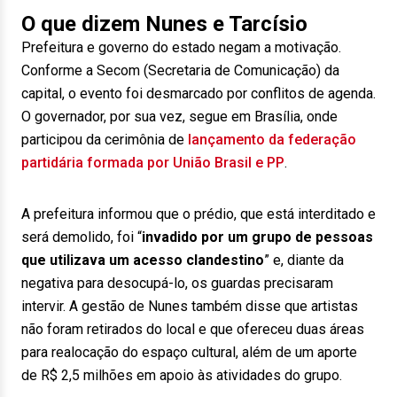
O que dizem Nunes e Tarcísio
Prefeitura e governo do estado negam a motivação.
Conforme a Secom (Secretaria de Comunicação) da
capital, o evento foi desmarcado por conflitos de agenda.
O governador, por sua vez, segue em Brasília, onde
participou da cerimônia de
lançamento da federação
partidária formada por União Brasil e PP
.
A prefeitura informou que o prédio, que está interditado e
será demolido, foi “
invadido por um grupo de pessoas
que utilizava um acesso clandestino
” e, diante da
negativa para desocupá-lo, os guardas precisaram
intervir. A gestão de Nunes também disse que artistas
não foram retirados do local e que ofereceu duas áreas
para realocação do espaço cultural, além de um aporte
de R$ 2,5 milhões em apoio às atividades do grupo.