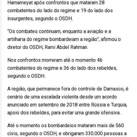
Hamameyat após confrontos que mataram 28
combatentes do lado do regime e 19 do lado dos
insurgentes, segundo o OSDH.
“Os combates continuam, enquanto a aviação e a
artilharia do regime bombardeiam a região”, afirmou o
diretor do OSDH, Rami Abdel Rahman.
Nos confrontos morreram até o momento 46
combatentes do regime e 36 do lado dos rebeldes,
segundo o OSDH.
A região, que permanece fora do controle de Damasco, é
cenário de uma escalada violenta desde um acordo
anunciado em setembro de 2018 entre Rússia e Turquia,
apoio dos rebeldes, para evitar uma grande ofensiva.
Até o momento os bombardeios mataram mais de 560
civis, segundo o OSDH, e obrigaram 330.000 pessoas a