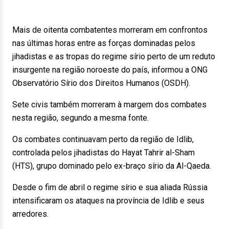
Mais de oitenta combatentes morreram em confrontos
nas últimas horas entre as forças dominadas pelos
jihadistas e as tropas do regime sírio perto de um reduto
insurgente na região noroeste do país, informou a ONG
Observatório Sírio dos Direitos Humanos (OSDH).
Sete civis também morreram à margem dos combates
nesta região, segundo a mesma fonte.
Os combates continuavam perto da região de Idlib,
controlada pelos jihadistas do Hayat Tahrir al-Sham
(HTS), grupo dominado pelo ex-braço sírio da Al-Qaeda.
Desde o fim de abril o regime sírio e sua aliada Rússia
intensificaram os ataques na província de Idlib e seus
arredores.