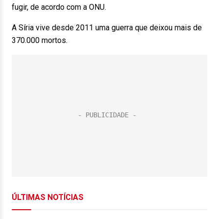
fugir, de acordo com a ONU.
A Síria vive desde 2011 uma guerra que deixou mais de
370.000 mortos.