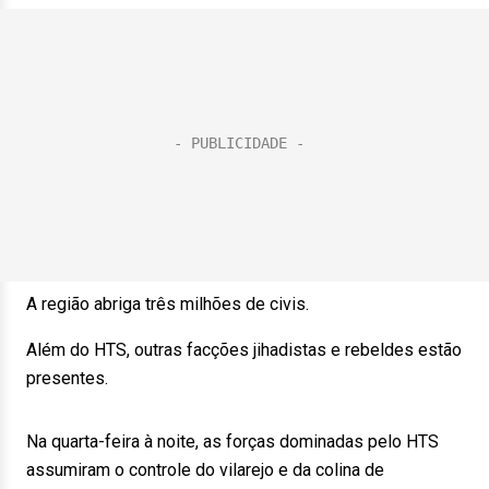
A região abriga três milhões de civis.
Além do HTS, outras facções jihadistas e rebeldes estão
presentes.
Na quarta-feira à noite, as forças dominadas pelo HTS
assumiram o controle do vilarejo e da colina de