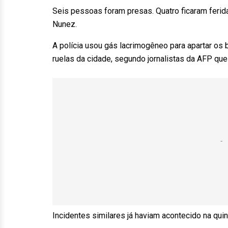
Seis pessoas foram presas. Quatro ficaram ferid
Nunez.
A polícia usou gás lacrimogêneo para apartar os
ruelas da cidade, segundo jornalistas da AFP qu
Incidentes similares já haviam acontecido na qui