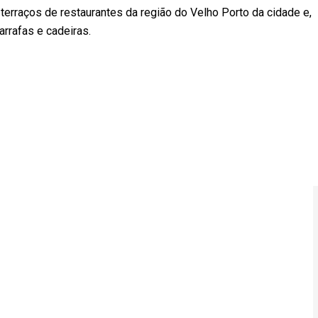
 terraços de restaurantes da região do Velho Porto da cidade e,
rrafas e cadeiras.