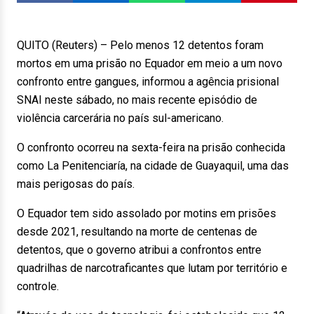
QUITO (Reuters) – Pelo menos 12 detentos foram
mortos em uma prisão no Equador em meio a um novo
confronto entre gangues, informou a agência prisional
SNAI neste sábado, no mais recente episódio de
violência carcerária no país sul-americano.
O confronto ocorreu na sexta-feira na prisão conhecida
como La Penitenciaría, na cidade de Guayaquil, uma das
mais perigosas do país.
O Equador tem sido assolado por motins em prisões
desde 2021, resultando na morte de centenas de
detentos, que o governo atribui a confrontos entre
quadrilhas de narcotraficantes que lutam por território e
controle.