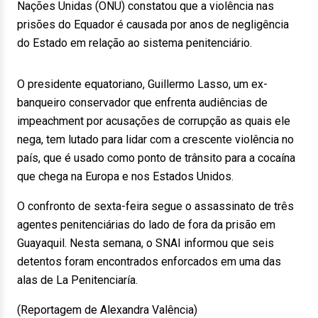
Nações Unidas (ONU) constatou que a violência nas
prisões do Equador é causada por anos de negligência
do Estado em relação ao sistema penitenciário.
O presidente equatoriano, Guillermo Lasso, um ex-
banqueiro conservador que enfrenta audiências de
impeachment por acusações de corrupção as quais ele
nega, tem lutado para lidar com a crescente violência no
país, que é usado como ponto de trânsito para a cocaína
que chega na Europa e nos Estados Unidos.
O confronto de sexta-feira segue o assassinato de três
agentes penitenciárias do lado de fora da prisão em
Guayaquil. Nesta semana, o SNAI informou que seis
detentos foram encontrados enforcados em uma das
alas de La Penitenciaría.
(Reportagem de Alexandra Valência)