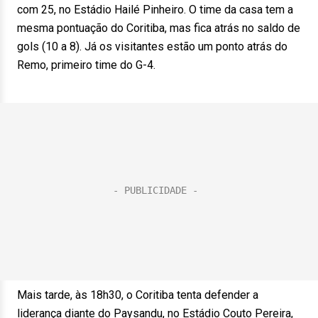
com 25, no Estádio Hailé Pinheiro. O time da casa tem a
mesma pontuação do Coritiba, mas fica atrás no saldo de
gols (10 a 8). Já os visitantes estão um ponto atrás do
Remo, primeiro time do G-4.
Mais tarde, às 18h30, o Coritiba tenta defender a
liderança diante do Paysandu, no Estádio Couto Pereira,