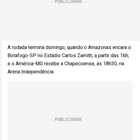
A rodada termina domingo, quando o Amazonas encara o
Botafogo-SP no Estádio Carlos Zamith, a partir das 16h,
e o América-MG recebe a Chapecoense, às 18h30, na
Arena Independência.