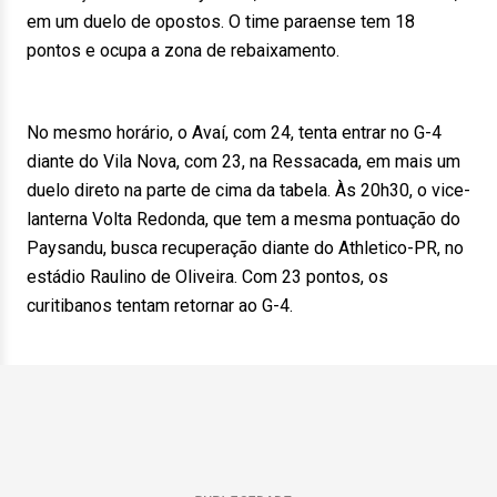
em um duelo de opostos. O time paraense tem 18
pontos e ocupa a zona de rebaixamento.
No mesmo horário, o Avaí, com 24, tenta entrar no G-4
diante do Vila Nova, com 23, na Ressacada, em mais um
duelo direto na parte de cima da tabela. Às 20h30, o vice-
lanterna Volta Redonda, que tem a mesma pontuação do
Paysandu, busca recuperação diante do Athletico-PR, no
estádio Raulino de Oliveira. Com 23 pontos, os
curitibanos tentam retornar ao G-4.