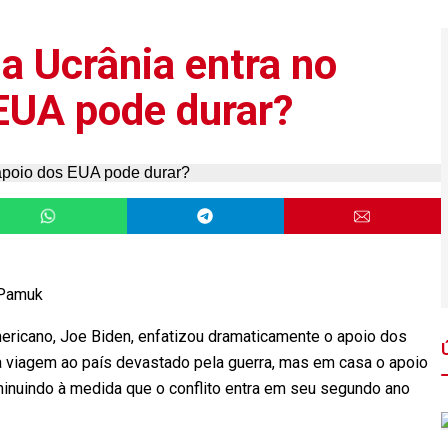
a Ucrânia entra no
 EUA pode durar?
 Pamuk
ricano, Joe Biden, enfatizou dramaticamente o apoio dos
 viagem ao país devastado pela guerra, mas em casa o apoio
iminuindo à medida que o conflito entra em seu segundo ano