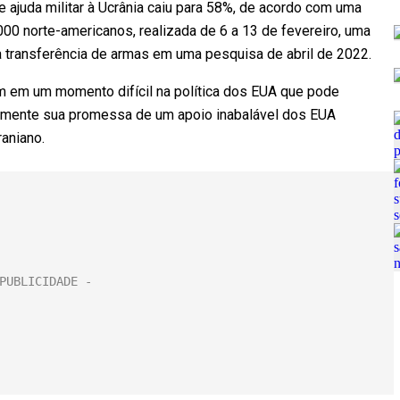
 ajuda militar à Ucrânia caiu para 58%, de acordo com uma
0 norte-americanos, realizada de 6 a 13 de fevereiro, uma
 transferência de armas em uma pesquisa de abril de 2022.
 em um momento difícil na política dos EUA que pode
enamente sua promessa de um apoio inabalável dos EUA
aniano.