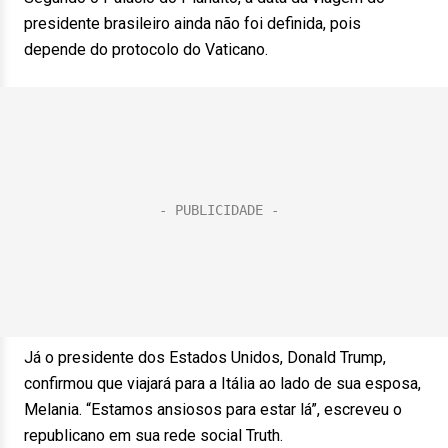
presidente brasileiro ainda não foi definida, pois
depende do protocolo do Vaticano.
Já o presidente dos Estados Unidos, Donald Trump,
confirmou que viajará para a Itália ao lado de sua esposa,
Melania. “Estamos ansiosos para estar lá”, escreveu o
republicano em sua rede social Truth.