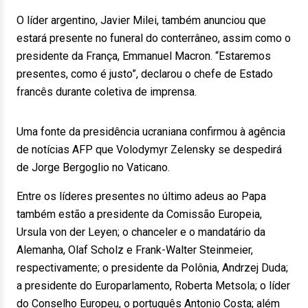
O líder argentino, Javier Milei, também anunciou que
estará presente no funeral do conterrâneo, assim como o
presidente da França, Emmanuel Macron. “Estaremos
presentes, como é justo”, declarou o chefe de Estado
francês durante coletiva de imprensa.
Uma fonte da presidência ucraniana confirmou à agência
de notícias AFP que Volodymyr Zelensky se despedirá
de Jorge Bergoglio no Vaticano.
Entre os líderes presentes no último adeus ao Papa
também estão a presidente da Comissão Europeia,
Ursula von der Leyen; o chanceler e o mandatário da
Alemanha, Olaf Scholz e Frank-Walter Steinmeier,
respectivamente; o presidente da Polônia, Andrzej Duda;
a presidente do Europarlamento, Roberta Metsola; o líder
do Conselho Europeu, o português Antonio Costa; além