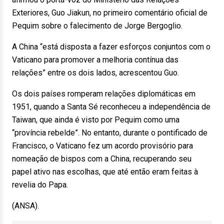
Exteriores, Guo Jiakun, no primeiro comentário oficial de
Pequim sobre o falecimento de Jorge Bergoglio.
A China “está disposta a fazer esforços conjuntos com o
Vaticano para promover a melhoria contínua das
relações” entre os dois lados, acrescentou Guo.
Os dois países romperam relações diplomáticas em
1951, quando a Santa Sé reconheceu a independência de
Taiwan, que ainda é visto por Pequim como uma
“província rebelde”. No entanto, durante o pontificado de
Francisco, o Vaticano fez um acordo provisório para
nomeação de bispos com a China, recuperando seu
papel ativo nas escolhas, que até então eram feitas à
revelia do Papa.
(ANSA).