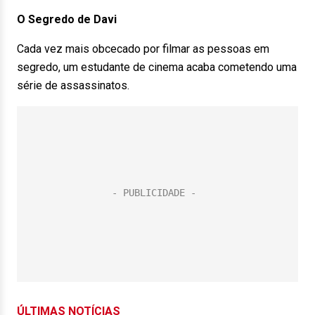
O Segredo de Davi
Cada vez mais obcecado por filmar as pessoas em
segredo, um estudante de cinema acaba cometendo uma
série de assassinatos.