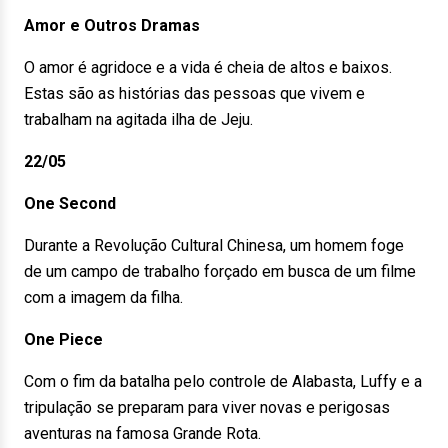
Amor e Outros Dramas
O amor é agridoce e a vida é cheia de altos e baixos.
Estas são as histórias das pessoas que vivem e
trabalham na agitada ilha de Jeju.
22/05
One Second
Durante a Revolução Cultural Chinesa, um homem foge
de um campo de trabalho forçado em busca de um filme
com a imagem da filha.
One Piece
Com o fim da batalha pelo controle de Alabasta, Luffy e a
tripulação se preparam para viver novas e perigosas
aventuras na famosa Grande Rota.