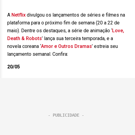
A
Netflix
divulgou os lançamentos de séries e filmes na
plataforma para o próximo fim de semana (20 a 22 de
maio). Dentre os destaques, a série de animação ‘
Love,
Death & Robots
’ lança sua terceira temporada, e a
novela coreana ‘
Amor e Outros Dramas
’ estreia seu
lançamento semanal. Confira:
20/05