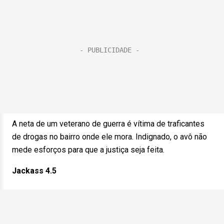
A neta de um veterano de guerra é vítima de traficantes
de drogas no bairro onde ele mora. Indignado, o avô não
mede esforços para que a justiça seja feita.
Jackass 4.5