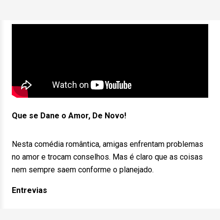
Que se Dane o Amor, De Novo!
Nesta comédia romântica, amigas enfrentam problemas
no amor e trocam conselhos. Mas é claro que as coisas
nem sempre saem conforme o planejado.
Entrevias