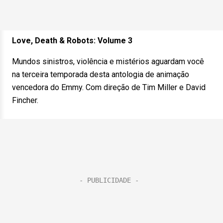
Love, Death & Robots: Volume 3
Mundos sinistros, violência e mistérios aguardam você
na terceira temporada desta antologia de animação
vencedora do Emmy. Com direção de Tim Miller e David
Fincher.