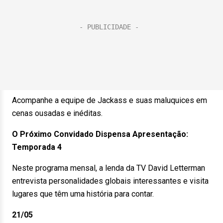
Acompanhe a equipe de Jackass e suas maluquices em
cenas ousadas e inéditas.
O Próximo Convidado Dispensa Apresentação:
Temporada 4
Neste programa mensal, a lenda da TV David Letterman
entrevista personalidades globais interessantes e visita
lugares que têm uma história para contar.
21/05