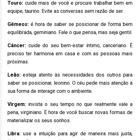
Touro:
cuide mais de você e procure trabalhar bem em
equipe, taurino. Evite as conversas sem razão de ser.
Gêmeos:
é hora de saber se posicionar de forma bem
equilibrada, geminiano. Fale o que pensa, mas seja gentil.
Câncer:
cuide do seu bem-estar íntimo, canceriano. É
preciso ter harmonia em casa e com as pessoas mais
próximas.
Leão:
esteja atento às necessidades dos outros para
saber se posicionar, leonino. O céu pede mais atenção à
sua forma de interagir com o ambiente.
Virgem:
invista o seu tempo no que realmente vale a
pena, virginiano. É hora de você buscar novas formas de
materializar os seus sonhos.
Libra:
use a intuição para agir de maneira mais justa,