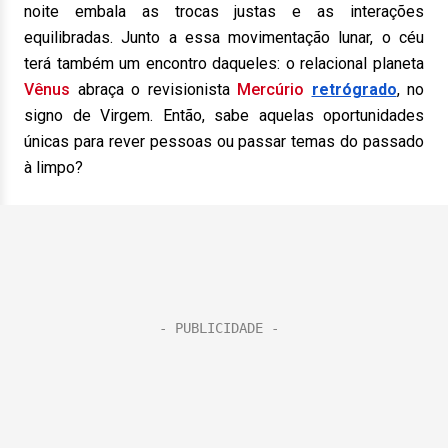
noite embala as trocas justas e as interações
equilibradas. Junto a essa movimentação lunar, o céu
terá também um encontro daqueles: o relacional planeta
Vênus
abraça o revisionista
Mercúrio
retrógrado
, no
signo de Virgem. Então, sabe aquelas oportunidades
únicas para rever pessoas ou passar temas do passado
à limpo?