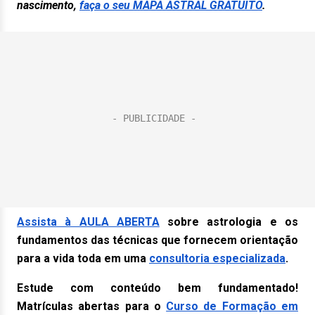
nascimento,
faça o seu MAPA ASTRAL GRATUITO
.
Assista à AULA ABERTA
sobre astrologia e os
fundamentos das técnicas que fornecem orientação
para a vida toda em uma
consultoria especializada
.
Estude com conteúdo bem fundamentado!
Matrículas abertas para o
Curso de Formação em