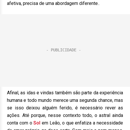
afetiva, precisa de uma abordagem diferente..
Afinal, as idas e vindas também são parte da experiência
humana e todo mundo merece uma segunda chance, mas
se isso deixou alguém ferido, é necessário rever as
ações. Até porque, nesse contexto todo, o astral ainda
conta com o
Sol
em Leão, o que enfatiza a necessidade