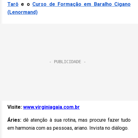
Tarô
e o
Curso de Formação em Baralho Cigano
(Lenormand)
Visite:
www.virginiagaia.com.br
Áries:
dê atenção à sua rotina, mas procure fazer tudo
em harmonia com as pessoas, ariano. Invista no diálogo.