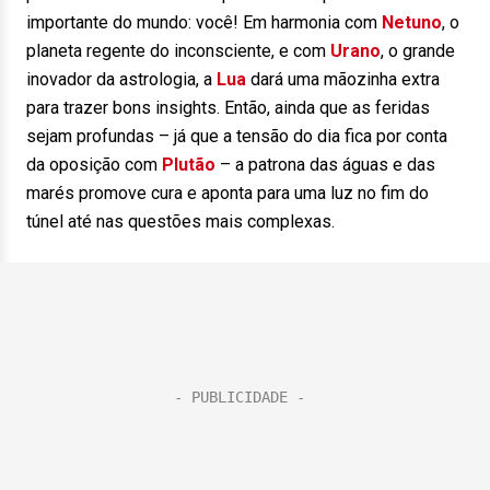
importante do mundo: você! Em harmonia com
Netuno
, o
planeta regente do inconsciente, e com
Urano
, o grande
inovador da astrologia, a
Lua
dará uma mãozinha extra
para trazer bons insights. Então, ainda que as feridas
sejam profundas – já que a tensão do dia fica por conta
da oposição com
Plutão
– a patrona das águas e das
marés promove cura e aponta para uma luz no fim do
túnel até nas questões mais complexas.