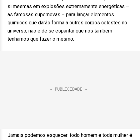
si mesmas em explosões extremamente energéticas –
as famosas supernovas – para lançar elementos
químicos que darão forma a outros corpos celestes no
universo, não é de se espantar que nós também
tenhamos que fazer o mesmo.
Jamais podemos esquecer: todo homem e toda mulher é