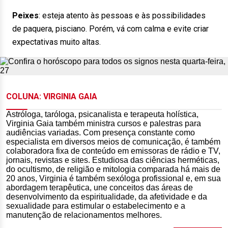
Peixes
:
esteja atento às pessoas e às possibilidades
de paquera, pisciano. Porém, vá com calma e evite criar
expectativas muito altas.
COLUNA: VIRGINIA GAIA
Astróloga, taróloga, psicanalista e terapeuta holística,
Virginia Gaia também ministra cursos e palestras para
audiências variadas. Com presença constante como
especialista em diversos meios de comunicação, é também
colaboradora fixa de conteúdo em emissoras de rádio e TV,
jornais, revistas e sites. Estudiosa das ciências herméticas,
do ocultismo, de religião e mitologia comparada há mais de
20 anos, Virginia é também sexóloga profissional e, em sua
abordagem terapêutica, une conceitos das áreas de
desenvolvimento da espiritualidade, da afetividade e da
sexualidade para estimular o estabelecimento e a
manutenção de relacionamentos melhores.