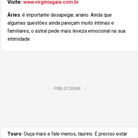
Visite:
www.virginiagaia.com.br
Áries
:
é importante desapegar, ariano. Ainda que
algumas questões ainda pareçam muito íntimas e
familiares, o astral pede mais leveza emocional na sua
intimidade.
Touro
:
Ouça mais e fale menos, taurino. É preciso estar