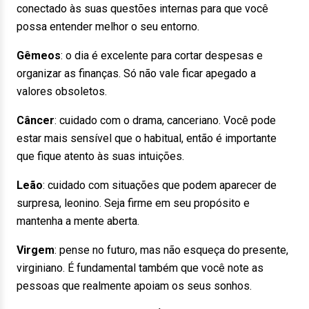
conectado às suas questões internas para que você
possa entender melhor o seu entorno.
Gêmeos
:
o dia é excelente para cortar despesas e
organizar as finanças. Só não vale ficar apegado a
valores obsoletos.
Câncer
:
cuidado com o drama, canceriano. Você pode
estar mais sensível que o habitual, então é importante
que fique atento às suas intuições.
Leão
:
cuidado com situações que podem aparecer de
surpresa, leonino. Seja firme em seu propósito e
mantenha a mente aberta.
Virgem
:
pense no futuro, mas não esqueça do presente,
virginiano. É fundamental também que você note as
pessoas que realmente apoiam os seus sonhos.