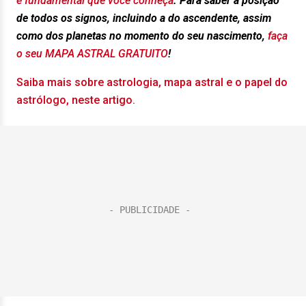
é fundamental que você conheça
. Para saber a posição
de todos os signos, incluindo a do ascendente, assim
como dos planetas no momento do seu nascimento,
faça
o seu MAPA ASTRAL GRATUITO
!
Saiba mais sobre astrologia, mapa astral e o papel do
astrólogo, neste artigo.