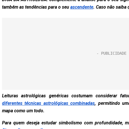
também as tendências para o seu
ascendente
. Caso não saiba 
Leituras astrológicas genéricas costumam considerar fa
diferentes técnicas astrológicas combinadas
, permitindo u
mapa como um todo.
Para quem deseja estudar simbolismo com profundidade, m