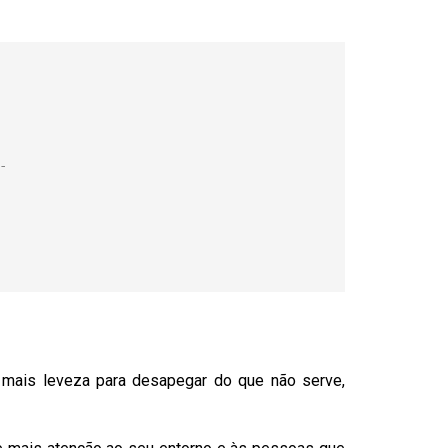
e mais leveza para desapegar do que não serve,