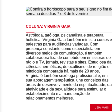
COLUNA: VIRGINIA GAIA
Astróloga, taróloga, psicanalista e terapeuta
holística, Virginia Gaia também ministra cursos e
palestras para audiências variadas. Com
presença constante como especialista em
diversos meios de comunicação, é também
colaboradora fixa de conteúdo em emissoras de
rádio e TV, jornais, revistas e sites. Estudiosa da
ciências herméticas, do ocultismo, de religião e
mitologia comparada há mais de 20 anos,
Virginia é também sexóloga profissional e, em
sua abordagem terapêutica, une conceitos das
áreas de desenvolvimento da espiritualidade, da
afetividade e da sexualidade para estimular o
estabelecimento e a manutenção de
relacionamentos melhores.
LEIA MAIS