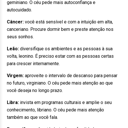
geminiano. O céu pede mais autoconfiança e
autocuidado.
Câncer:
você está sensível e com a intuição em alta,
canceriano. Procure dormir bem e preste atenção nos
seus sonhos.
Leão:
diversifique os ambientes e as pessoas à sua
volta, leonino. É preciso estar com as pessoas certas
para crescer internamente.
Virgem:
aproveite o intervalo de descanso para pensar
no futuro, virginiano. O céu pede mais atenção ao que
você deseja no longo prazo.
Libra:
invista em programas culturais e amplie o seu
conhecimento, libriano. O céu pede mais atenção
também ao que você fala.