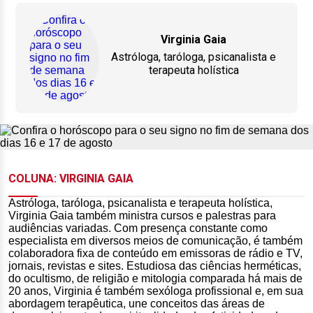
Virginia Gaia
Astróloga, taróloga, psicanalista e
terapeuta holística
COLUNA: VIRGINIA GAIA
Astróloga, taróloga, psicanalista e terapeuta holística,
Virginia Gaia também ministra cursos e palestras para
audiências variadas. Com presença constante como
especialista em diversos meios de comunicação, é também
colaboradora fixa de conteúdo em emissoras de rádio e TV,
jornais, revistas e sites. Estudiosa das ciências herméticas,
do ocultismo, de religião e mitologia comparada há mais de
20 anos, Virginia é também sexóloga profissional e, em sua
abordagem terapêutica, une conceitos das áreas de