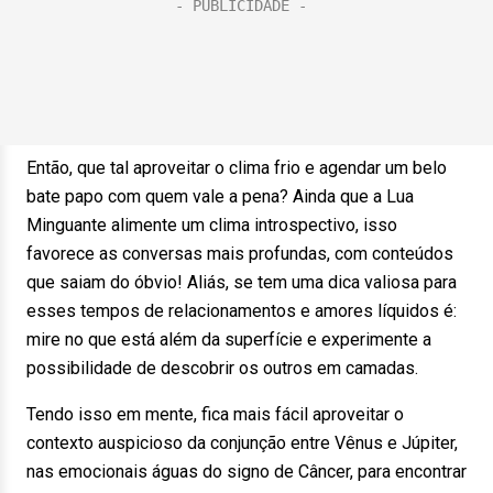
Então, que tal aproveitar o clima frio e agendar um belo
bate papo com quem vale a pena? Ainda que a Lua
Minguante alimente um clima introspectivo, isso
favorece as conversas mais profundas, com conteúdos
que saiam do óbvio! Aliás, se tem uma dica valiosa para
esses tempos de relacionamentos e amores líquidos é:
mire no que está além da superfície e experimente a
possibilidade de descobrir os outros em camadas.
Tendo isso em mente, fica mais fácil aproveitar o
contexto auspicioso da conjunção entre Vênus e Júpiter,
nas emocionais águas do signo de Câncer, para encontrar