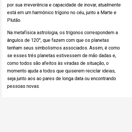
por sua irreverência e capacidade de inovar, atualmente
está em um harmônico trígono no céu, junto a Marte e
Plutão.
Na metafísica astrologia, os trígonos correspondem a
ângulos de 120°, que fazem com que os planetas
tenham seus simbolismos associados. Assim, é como
se esses três planetas estivessem de mão dadas e,
como todos são afeitos às viradas de situação, o
momento ajuda a todos que quiserem reciclar ideias,
seja junto aos ao pares de longa data ou encontrando
pessoas novas.