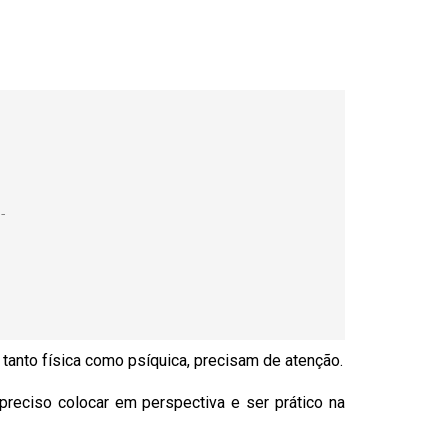
 tanto física como psíquica, precisam de atenção.
preciso colocar em perspectiva e ser prático na