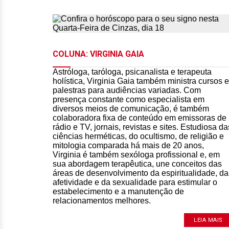
COLUNA: VIRGINIA GAIA
Astróloga, taróloga, psicanalista e terapeuta
holística, Virginia Gaia também ministra cursos e
palestras para audiências variadas. Com
presença constante como especialista em
diversos meios de comunicação, é também
colaboradora fixa de conteúdo em emissoras de
rádio e TV, jornais, revistas e sites. Estudiosa da
ciências herméticas, do ocultismo, de religião e
mitologia comparada há mais de 20 anos,
Virginia é também sexóloga profissional e, em
sua abordagem terapêutica, une conceitos das
áreas de desenvolvimento da espiritualidade, da
afetividade e da sexualidade para estimular o
estabelecimento e a manutenção de
relacionamentos melhores.
LEIA MAIS