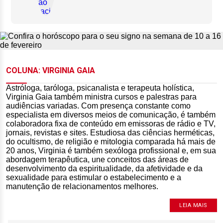
COLUNA: VIRGINIA GAIA
Astróloga, taróloga, psicanalista e terapeuta holística,
Virginia Gaia também ministra cursos e palestras para
audiências variadas. Com presença constante como
especialista em diversos meios de comunicação, é também
colaboradora fixa de conteúdo em emissoras de rádio e TV,
jornais, revistas e sites. Estudiosa das ciências herméticas,
do ocultismo, de religião e mitologia comparada há mais de
20 anos, Virginia é também sexóloga profissional e, em sua
abordagem terapêutica, une conceitos das áreas de
desenvolvimento da espiritualidade, da afetividade e da
sexualidade para estimular o estabelecimento e a
manutenção de relacionamentos melhores.
LEIA MAIS