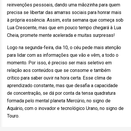
reinvenções pessoais, dando uma mãozinha para quem
precisa se libertar das amarras sociais para honrar mais
à própria essência. Assim, esta semana que começa sob
Lua Crescente, mas que em pouco tempo chegará à Lua
Cheia, promete mente acelerada e muitas surpresas!
Logo na segunda-feira, dia 10, o céu pede mais atenção
para lidar com as informações que vão e vêm, a todo o
momento. Por isso, é preciso ser mais seletivo em
relação aos conteúdos que se consome e também
crítico para saber ouvir na hora certa. Esse clima de
aprendizado constante, mas que desafia a capacidade
de concentração, se dá por conta da tensa quadratura
formada pelo mental planeta Mercúrio, no signo de
Aquário, com o inovador e tecnológico Urano, no signo de
Touro.