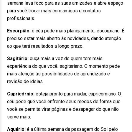
semana leva foco para as suas amizades e abre espaço
para você trocar mais com amigos e contatos
profissionais.
Escorpião:
o céu pede mais planejamento, escorpiano. É
preciso estar mais aberto às novidades, dando atenção
ao que terá resultados a longo prazo.
Sagitário:
ouça mais a voz de quem tem mais
experiência do que você, sagitariano. O momento pede
mais atenção às possibilidades de aprendizado e
revisão de ideias.
Capricórnio:
esteja pronto para mudar, capricorniano. O
céu pede que você enfrente seus medos de forma que
você se permita virar páginas e desapegar do que não
serve mais.
Aquário:
é a última semana da passagem do Sol pelo