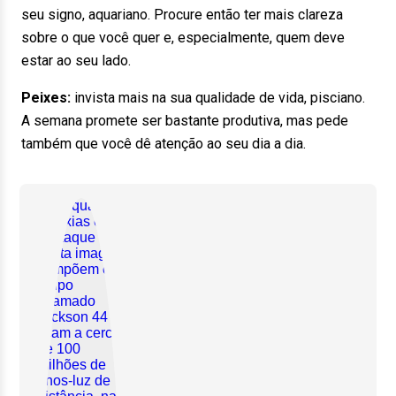
seu signo, aquariano. Procure então ter mais clareza
sobre o que você quer e, especialmente, quem deve
estar ao seu lado.
Peixes:
invista mais na sua qualidade de vida, pisciano.
A semana promete ser bastante produtiva, mas pede
também que você dê atenção ao seu dia a dia.