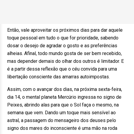
Então, vale aproveitar os próximos dias para dar aquele
toque pessoal em tudo o que for prioridade, sabendo
dosar o desejo de agradar o gosto e as preferências
alheias. Afinal, todo mundo gosta de ser bem recebido,
mas depender demais do olhar dos outros é limitador. E
é a partir dessa reflexão que o céu convida para uma
libertação consciente das amarras autoimpostas.
Assim, com o avançar dos dias, na próxima sexta-feira,
dia 14, o mental planeta Mercúrio ingressa no signo de
Peixes, abrindo alas para que o Sol faça o mesmo, na
semana que vem. Dando um toque mais sensível ao
astral, a passagem do mensageiro dos deuses pelo
signo dos mares do inconsciente é uma mão na roda