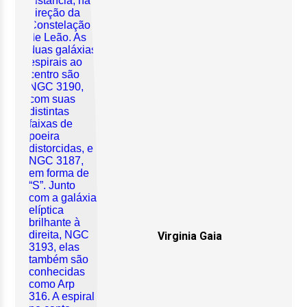
Virginia Gaia