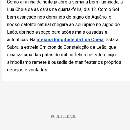
Como a rainha da noite já abre a semana bem iluminada, a
Lua Cheia dá as caras na quarta-feira, dia 12. Com o Sol
bem avançado nos domínios do signo de Aquário, o
nosso satélite natural chegará ao seu ápice no signo de
Leão, abrindo espaço para ações mais ousadas e
autênticas. Na
mesma longitude da Lua Cheia
, estará
Subra, a estrela Omicron da Constelação de Leão, que
sinaliza uma das patas do mítico felino celeste e cujo
simbolismo remete à ousadia de manifestar os próprios
desejos e vontades.