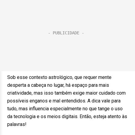
Sob esse contexto astrológico, que requer mente
desperta a cabeça no lugar, há espaço para mais
criatividade, mas isso também exige maior cuidado com
possíveis enganos e mal entendidos. A dica vale para
tudo, mas influencia especialmente no que tange o uso
da tecnologia e os meios digitais. Então, esteja atento às
palavras!