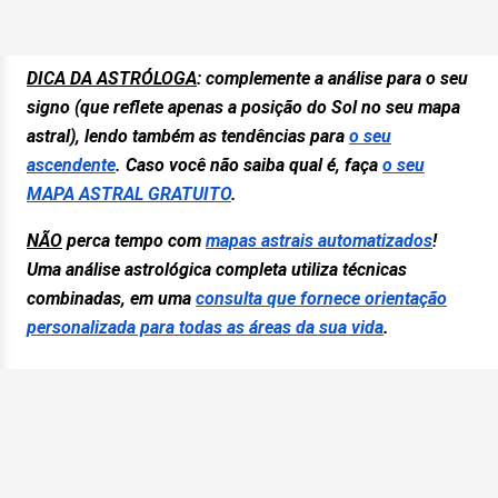
DICA DA ASTRÓLOGA
: complemente
a análise para o seu
signo (que reflete apenas a posição do Sol no seu mapa
astral), lendo também as tendências para
o seu
ascendente
. Caso você não saiba qual é, faça
o seu
MAPA ASTRAL GRATUITO
.
NÃO
perca tempo com
mapas astrais automatizados
!
Uma análise astrológica completa utiliza técnicas
combinadas, em uma
consulta que fornece orientação
personalizada para todas as áreas da sua vida
.