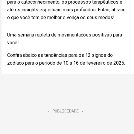
para o autoconhecimento, os processos terapêuticos e
até os insights espirituais mais profundos. Então, abrace
o que você tem de melhor e vença os seus medos!
Uma semana repleta de movimentações positivas para
você!
Confira abaixo as tendências para os 12 signos do
zodíaco para o período de 10 a 16 de fevereiro de 2025.