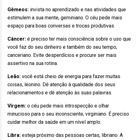
Gêmeos:
invista no aprendizado e nas atividades que
estimulem a sua mente, geminiano. O céu pede mais
espaço para boas conversas e trocas produtivas.
Câncer:
é preciso ter mais consciência sobre o uso que
você faz do seu dinheiro e também do seu tempo,
canceriano. Evite desperdícios e procure ser mais
assertivo na sua rotina.
Leão:
você está cheio de energia para fazer muitas
coisas, leonino. Dê atenção à qualidade dos seus
relacionamentos e dê atenção às suas palavras.
Virgem:
o céu pede mais introspecção e olhar
minucioso para o seu inconsciente, virginiano. É preciso
cuidar melhor da saúde em um nível amplo.
Libra:
esteja próximo das pessoas certas, libriano. A