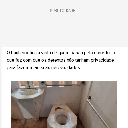
O banheiro fica à vista de quem passa pelo corredor, o
que faz com que os detentos não tenham privacidade
para fazerem as suas necessidades.