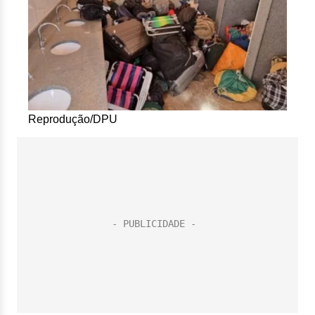
Reprodução/DPU