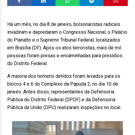
Há um mês, no dia 8 de janeiro, bolsonaristas radicais
invadiram e depredaram o Congresso Nacional, o Palácio
do Planalto e o Supremo Tribunal Federal, localizados
em Brasília (DF). Após os atos terroristas, mais de mil
pessoas foram presas e encaminhadas para presídios
do Distrito Federal.
A maioria dos homens detidos foram levados para os
blocos 4 e 6 do Complexo da Papuda 2, no dia 10 de
janeiro. Antes disso, representantes da Defensoria
Pública do Distrito Federal (DPDF) e da Defensoria
Pública da União (DPU) realizaram inspeções no local.