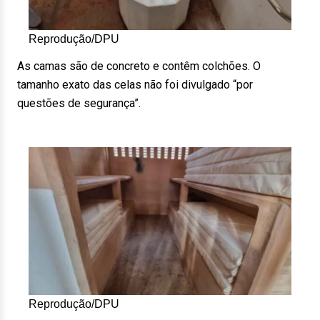
Reprodução/DPU
As camas são de concreto e contêm colchões. O
tamanho exato das celas não foi divulgado “por
questões de segurança”.
Reprodução/DPU