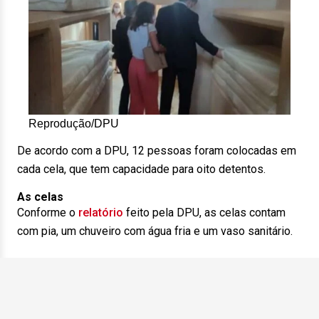
Reprodução/DPU
De acordo com a DPU, 12 pessoas foram colocadas em
cada cela, que tem capacidade para oito detentos.
As celas
Conforme o
relatório
feito pela DPU, as celas contam
com pia, um chuveiro com água fria e um vaso sanitário.