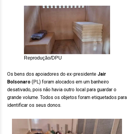
Reprodução/DPU
Os bens dos apoiadores do ex-presidente
Jair
Bolsonaro
(PL) foram alocados em um banheiro
desativado, pois não havia outro local para guardar o
grande volume. Todos os objetos foram etiquetados para
identificar os seus donos.