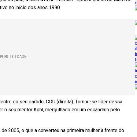
tivo no início dos anos 1990.
entro do seu partido, CDU (direita). Tornou-se líder dessa
or o seu mentor Kohl, mergulhado em um escândalo pelo
de 2005, o que a converteu na primeira mulher à frente do