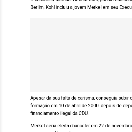
Berlim, Kohl incluiu a jovem Merkel em seu Execu
Apesar da sua falta de carisma, conseguiu subir d
formação em 10 de abril de 2000, depois de dep
financiamento ilegal da CDU.
Merkel seria eleita chanceler em 22 de novembro 