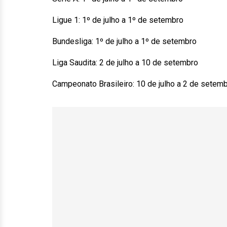
Ligue 1: 1º de julho a 1º de setembro
Bundesliga: 1º de julho a 1º de setembro
Liga Saudita: 2 de julho a 10 de setembro
Campeonato Brasileiro: 10 de julho a 2 de setem