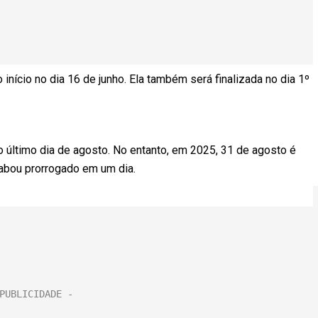
nício no dia 16 de junho. Ela também será finalizada no dia 1º
 último dia de agosto. No entanto, em 2025, 31 de agosto é
abou prorrogado em um dia.