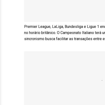
Premier League, LaLiga, Bundesliga e Ligue 1 en
no horário britânico. O Campeonato Italiano terá u
sincronismo busca facilitar as transações entre 