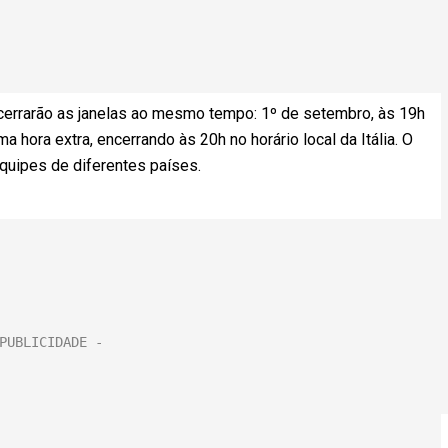
cerrarão as janelas ao mesmo tempo: 1º de setembro, às 19h
ma hora extra, encerrando às 20h no horário local da Itália. O
equipes de diferentes países.