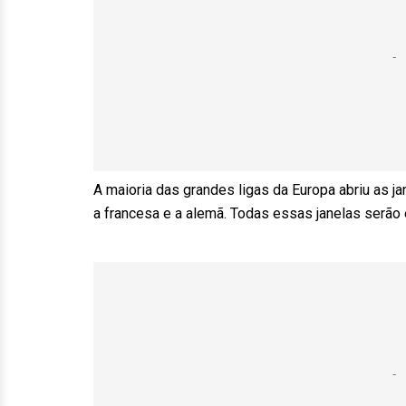
A maioria das grandes ligas da Europa abriu as jane
a francesa e a alemã. Todas essas janelas serão