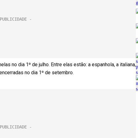
las no dia 1º de julho. Entre elas estão: a espanhola, a italiana,
 encerradas no dia 1º de setembro.