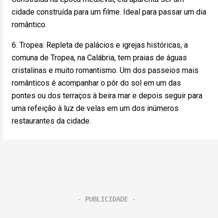
cidade construída para um filme. Ideal para passar um dia
romântico.
6. Tropea: Repleta de palácios e igrejas históricas, a
comuna de Tropea, na Calábria, tem praias de águas
cristalinas e muito romantismo. Um dos passeios mais
românticos é acompanhar o pôr do sol em um das
pontes ou dos terraços à beira mar e depois seguir para
uma refeição à luz de velas em um dos inúmeros
restaurantes da cidade.