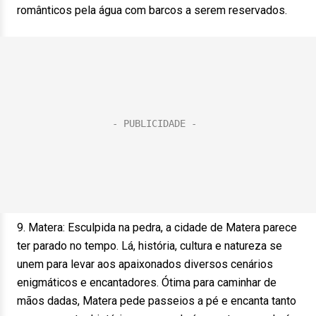
românticos pela água com barcos a serem reservados.
9. Matera: Esculpida na pedra, a cidade de Matera parece
ter parado no tempo. Lá, história, cultura e natureza se
unem para levar aos apaixonados diversos cenários
enigmáticos e encantadores. Ótima para caminhar de
mãos dadas, Matera pede passeios a pé e encanta tanto