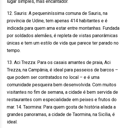
lugar simples, mas encantador.
12. Sauris: A pequeniníssima comuna de Sauris, na
província de Udine, tem apenas 414 habitantes e é
indicada para quem ama estar entre montanhas. Fundada
por soldados alemães, é repleta de vistas panorâmicas
únicas e tem um estilo de vida que parece ter parado no
tempo.
13. Aci Trezza: Para os casais amantes de praia, Aci
Trezza, na Campânia, é ideal para passeios de barcos –
que podem ser contratados no local – e é uma
comunidade pesqueira bem desenvolvida. Com muitos
visitantes no fim de semana, a cidade é bem servida de
restaurantes com especialidade em peixes e frutos do
mar. 14. Taormina: Para quem gosta de história aliada a
grandes panoramas, a cidade de Taormina, na Sicília, é
ideal.