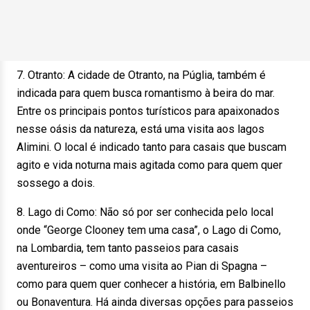
7. Otranto: A cidade de Otranto, na Púglia, também é
indicada para quem busca romantismo à beira do mar.
Entre os principais pontos turísticos para apaixonados
nesse oásis da natureza, está uma visita aos lagos
Alimini. O local é indicado tanto para casais que buscam
agito e vida noturna mais agitada como para quem quer
sossego a dois.
8. Lago di Como: Não só por ser conhecida pelo local
onde “George Clooney tem uma casa”, o Lago di Como,
na Lombardia, tem tanto passeios para casais
aventureiros – como uma visita ao Pian di Spagna –
como para quem quer conhecer a história, em Balbinello
ou Bonaventura. Há ainda diversas opções para passeios