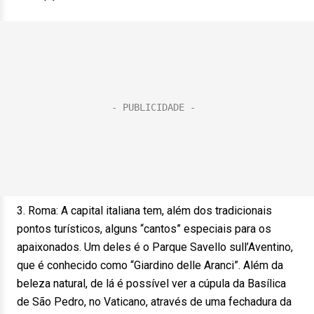
3. Roma: A capital italiana tem, além dos tradicionais
pontos turísticos, alguns “cantos” especiais para os
apaixonados. Um deles é o Parque Savello sull’Aventino,
que é conhecido como “Giardino delle Aranci”. Além da
beleza natural, de lá é possível ver a cúpula da Basílica
de São Pedro, no Vaticano, através de uma fechadura da