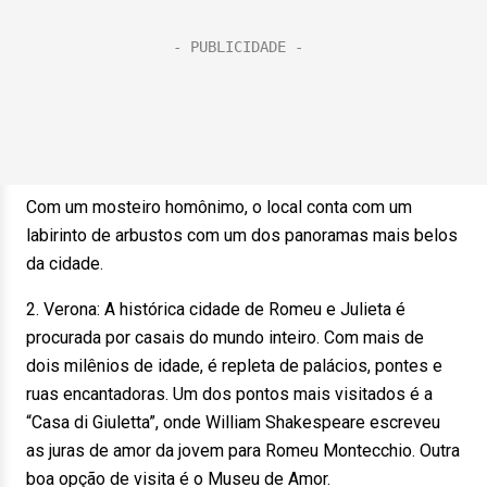
Com um mosteiro homônimo, o local conta com um
labirinto de arbustos com um dos panoramas mais belos
da cidade.
2. Verona: A histórica cidade de Romeu e Julieta é
procurada por casais do mundo inteiro. Com mais de
dois milênios de idade, é repleta de palácios, pontes e
ruas encantadoras. Um dos pontos mais visitados é a
“Casa di Giuletta”, onde William Shakespeare escreveu
as juras de amor da jovem para Romeu Montecchio. Outra
boa opção de visita é o Museu de Amor.