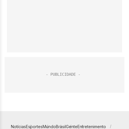
Notícias
Esportes
Mundo
Brasil
Gente
Entretenimento