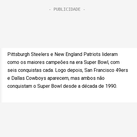
Pittsburgh Steelers e New England Patriots lideram
como os maiores campeões na era Super Bowl, com
seis conquistas cada. Logo depois, San Francisco 49ers
e Dallas Cowboys aparecem, mas ambos não
conquistam o Super Bowl desde a década de 1990.