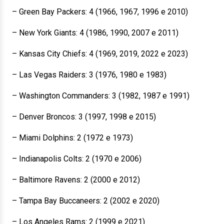
– Green Bay Packers: 4 (1966, 1967, 1996 e 2010)
– New York Giants: 4 (1986, 1990, 2007 e 2011)
– Kansas City Chiefs: 4 (1969, 2019, 2022 e 2023)
– Las Vegas Raiders: 3 (1976, 1980 e 1983)
– Washington Commanders: 3 (1982, 1987 e 1991)
– Denver Broncos: 3 (1997, 1998 e 2015)
– Miami Dolphins: 2 (1972 e 1973)
– Indianapolis Colts: 2 (1970 e 2006)
– Baltimore Ravens: 2 (2000 e 2012)
– Tampa Bay Buccaneers: 2 (2002 e 2020)
– Los Angeles Rams: 2 (1999 e 2021)