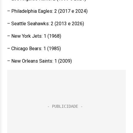
– Philadelphia Eagles: 2 (2017 e 2024)
– Seattle Seahawks: 2 (2013 e 2026)
– New York Jets: 1 (1968)
– Chicago Bears: 1 (1985)
– New Orleans Saints: 1 (2009)