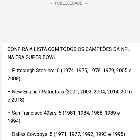
CONFIRA A LISTA COM TODOS OS CAMPEÕES DA NFL
NA ERA SUPER BOWL
– Pittsburgh Steelers: 6 (1974, 1975, 1978, 1979, 2005 e
2008)
– New England Patriots: 6 (2001, 2003, 2004, 2014, 2016
e 2018)
– San Francisco 49ers: 5 (1981, 1984, 1988, 1989 e
1994)
– Dallas Cowboys: 5 (1971, 1977, 1992, 1993 e 1995)