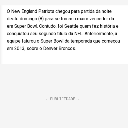
O New England Patriots chegou para partida da noite
deste domingo (8) para se tornar o maior vencedor da
era Super Bowl. Contudo, foi Seattle quem fez história e
conquistou seu segundo título da NFL. Anteriormente, a
equipe faturou o Super Bowl da temporada que começou
em 2013, sobre o Denver Broncos.