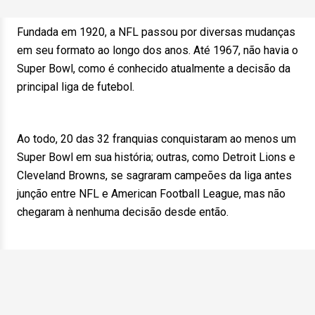
Fundada em 1920, a NFL passou por diversas mudanças
em seu formato ao longo dos anos. Até 1967, não havia o
Super Bowl, como é conhecido atualmente a decisão da
principal liga de futebol.
Ao todo, 20 das 32 franquias conquistaram ao menos um
Super Bowl em sua história; outras, como Detroit Lions e
Cleveland Browns, se sagraram campeões da liga antes
junção entre NFL e American Football League, mas não
chegaram à nenhuma decisão desde então.