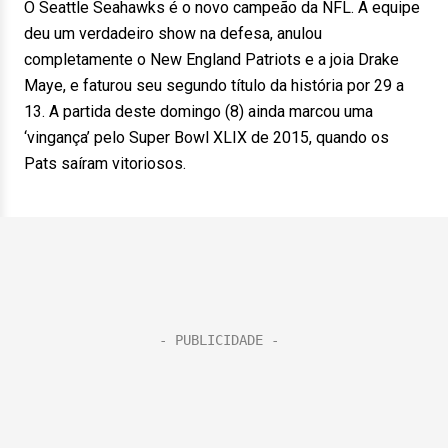
O Seattle Seahawks é o novo campeão da NFL. A equipe
deu um verdadeiro show na defesa, anulou
completamente o New England Patriots e a joia Drake
Maye, e faturou seu segundo título da história por 29 a
13. A partida deste domingo (8) ainda marcou uma
‘vingança’ pelo Super Bowl XLIX de 2015, quando os
Pats saíram vitoriosos.