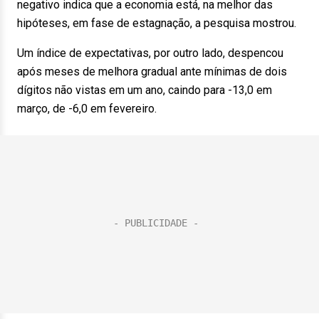
negativo indica que a economia está, na melhor das
hipóteses, em fase de estagnação, a pesquisa mostrou.
Um índice de expectativas, por outro lado, despencou
após meses de melhora gradual ante mínimas de dois
dígitos não vistas em um ano, caindo para -13,0 em
março, de -6,0 em fevereiro.