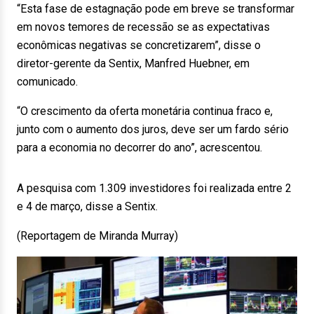
“Esta fase de estagnação pode em breve se transformar
em novos temores de recessão se as expectativas
econômicas negativas se concretizarem”, disse o
diretor-gerente da Sentix, Manfred Huebner, em
comunicado.
“O crescimento da oferta monetária continua fraco e,
junto com o aumento dos juros, deve ser um fardo sério
para a economia no decorrer do ano”, acrescentou.
A pesquisa com 1.309 investidores foi realizada entre 2
e 4 de março, disse a Sentix.
(Reportagem de Miranda Murray)