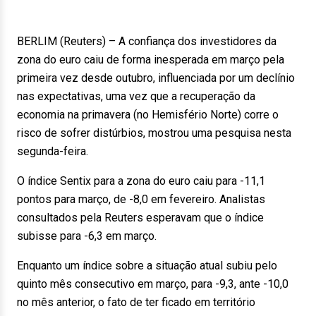
BERLIM (Reuters) – A confiança dos investidores da
zona do euro caiu de forma inesperada em março pela
primeira vez desde outubro, influenciada por um declínio
nas expectativas, uma vez que a recuperação da
economia na primavera (no Hemisfério Norte) corre o
risco de sofrer distúrbios, mostrou uma pesquisa nesta
segunda-feira.
O índice Sentix para a zona do euro caiu para -11,1
pontos para março, de -8,0 em fevereiro. Analistas
consultados pela Reuters esperavam que o índice
subisse para -6,3 em março.
Enquanto um índice sobre a situação atual subiu pelo
quinto mês consecutivo em março, para -9,3, ante -10,0
no mês anterior, o fato de ter ficado em território