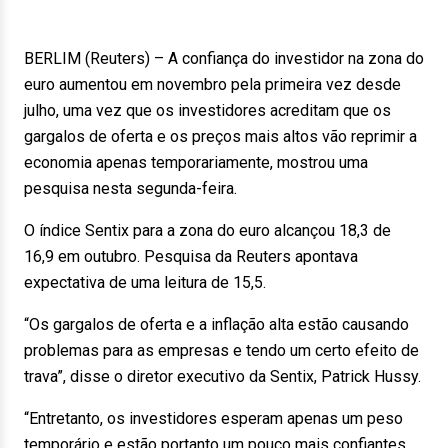
BERLIM (Reuters) – A confiança do investidor na zona do
euro aumentou em novembro pela primeira vez desde
julho, uma vez que os investidores acreditam que os
gargalos de oferta e os preços mais altos vão reprimir a
economia apenas temporariamente, mostrou uma
pesquisa nesta segunda-feira.
O índice Sentix para a zona do euro alcançou 18,3 de
16,9 em outubro. Pesquisa da Reuters apontava
expectativa de uma leitura de 15,5.
“Os gargalos de oferta e a inflação alta estão causando
problemas para as empresas e tendo um certo efeito de
trava”, disse o diretor executivo da Sentix, Patrick Hussy.
“Entretanto, os investidores esperam apenas um peso
temporário e estão portanto um pouco mais confiantes