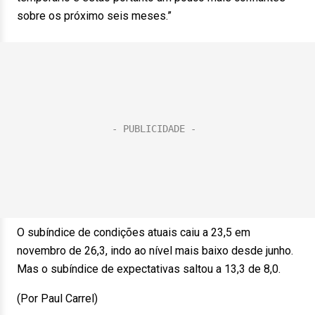
sobre os próximo seis meses.”
O subíndice de condições atuais caiu a 23,5 em
novembro de 26,3, indo ao nível mais baixo desde junho.
Mas o subíndice de expectativas saltou a 13,3 de 8,0.
(Por Paul Carrel)