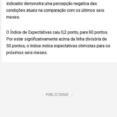
indicador demonstra uma percepção negativa das
condições atuais na comparação com os últimos seis
meses.
O Índice de Expectativas caiu 0,2 ponto, para 60 pontos.
Por estar significativamente acima da linha divisória de
50 pontos, o índice indica expectativas otimistas para os
próximos seis meses.