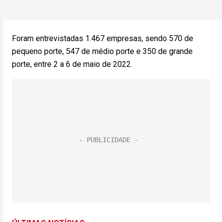
Foram entrevistadas 1.467 empresas, sendo 570 de
pequeno porte, 547 de médio porte e 350 de grande
porte, entre 2 a 6 de maio de 2022.