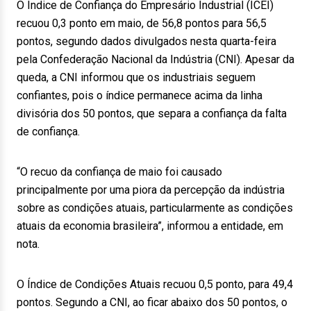
O Índice de Confiança do Empresário Industrial (ICEI)
recuou 0,3 ponto em maio, de 56,8 pontos para 56,5
pontos, segundo dados divulgados nesta quarta-feira
pela Confederação Nacional da Indústria (CNI). Apesar da
queda, a CNI informou que os industriais seguem
confiantes, pois o índice permanece acima da linha
divisória dos 50 pontos, que separa a confiança da falta
de confiança.
“O recuo da confiança de maio foi causado
principalmente por uma piora da percepção da indústria
sobre as condições atuais, particularmente as condições
atuais da economia brasileira”, informou a entidade, em
nota.
O Índice de Condições Atuais recuou 0,5 ponto, para 49,4
pontos. Segundo a CNI, ao ficar abaixo dos 50 pontos, o