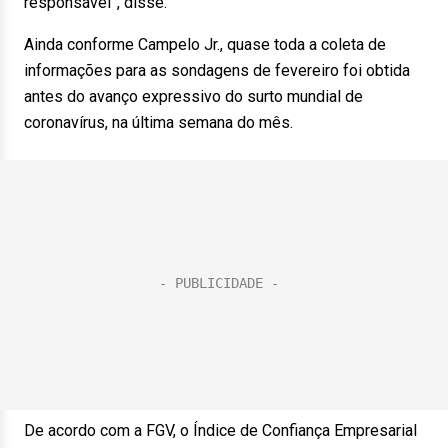
responsável”, disse.
Ainda conforme Campelo Jr., quase toda a coleta de
informações para as sondagens de fevereiro foi obtida
antes do avanço expressivo do surto mundial de
coronavírus, na última semana do mês.
De acordo com a FGV, o Índice de Confiança Empresarial