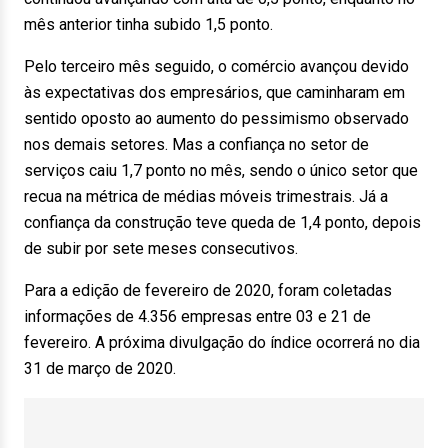
mês anterior tinha subido 1,5 ponto.
Pelo terceiro mês seguido, o comércio avançou devido
às expectativas dos empresários, que caminharam em
sentido oposto ao aumento do pessimismo observado
nos demais setores. Mas a confiança no setor de
serviços caiu 1,7 ponto no mês, sendo o único setor que
recua na métrica de médias móveis trimestrais. Já a
confiança da construção teve queda de 1,4 ponto, depois
de subir por sete meses consecutivos.
Para a edição de fevereiro de 2020, foram coletadas
informações de 4.356 empresas entre 03 e 21 de
fevereiro. A próxima divulgação do índice ocorrerá no dia
31 de março de 2020.