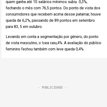
quem ganha até 10 salários mínimos subiu 0,3%,
fechando o mês com 76,5 pontos. Do ponto de vista dos
consumidores que recebem acima desse patamar, houve
queda de 6,2%, passando de 89 pontos em setembro
para 83, 5 em outubro.
Levando em conta a segmentação por gênero, do ponto
de vista masculino, o Icea caiu,4%. A avaliação do público
feminino fechou também com leve queda 0,4%.