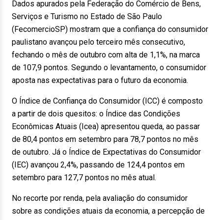
Dados apurados pela Federação do Comércio de Bens,
Serviços e Turismo no Estado de São Paulo
(FecomercioSP) mostram que a confiança do consumidor
paulistano avançou pelo terceiro mês consecutivo,
fechando o mês
de outubro
com alta de 1,1%, na marca
de 107,9 pontos. Segundo o levantamento, o consumidor
aposta nas expectativas para o futuro da economia.
O Índice de Confiança do Consumidor (ICC) é composto
a partir de dois quesitos: o Índice das Condições
Econômicas Atuais (Icea) apresentou queda, ao passar
de 80,4 pontos em setembro para 78,7 pontos no mês
de outubro
. Já o Índice de Expectativas do Consumidor
(IEC) avançou 2,4%, passando de 124,4 pontos em
setembro para 127,7 pontos no mês atual.
No recorte por renda, pela avaliação do consumidor
sobre as condições atuais da economia, a percepção de