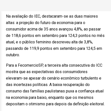
Na avaliação do IEC, destacaram-se as duas maiores
altas: a projeção do futuro da economia para o
consumidor acima de 35 anos avançou 4,8%, ao passar
de 118,6 pontos em setembro para 124,3 pontos no mês
atual, e o público feminino descreveu alta de 3,8%,
passando de 119,9 pontos em setembro para 124,5 em
outubro.
Para a FecomercioSP, a terceira alta consecutiva do ICC
mostra que as expectativas dos consumidores
elevaram-se apesar do cenário econômico turbulento e
das incertezas políticas. A baixa recuperação do
consumo das famílias paulistanas puxa a confiança atual
na economia para baixo, enquanto que os mesmos
depositam o otimismo para depois da definição eleitoral.