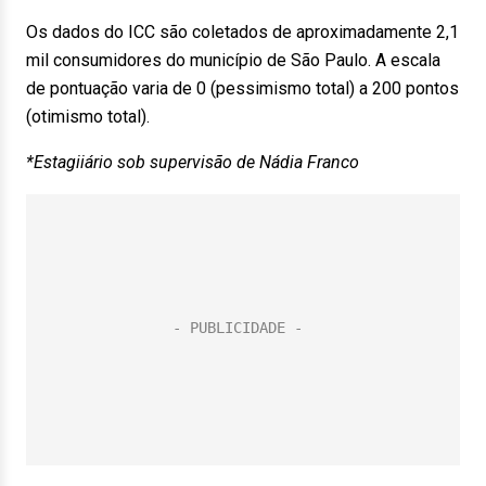
Os dados do ICC são coletados de aproximadamente 2,1
mil consumidores do município de São Paulo. A escala
de pontuação varia de 0 (pessimismo total) a 200 pontos
(otimismo total).
*Estagiiário sob supervisão de Nádia Franco