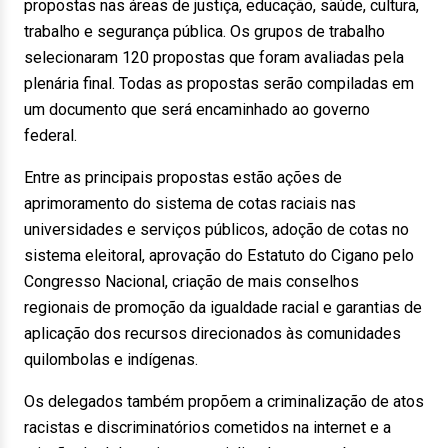
propostas nas áreas de justiça, educação, saúde, cultura,
trabalho e segurança pública. Os grupos de trabalho
selecionaram 120 propostas que foram avaliadas pela
plenária final. Todas as propostas serão compiladas em
um documento que será encaminhado ao governo
federal.
Entre as principais propostas estão ações de
aprimoramento do sistema de cotas raciais nas
universidades e serviços públicos, adoção de cotas no
sistema eleitoral, aprovação do Estatuto do Cigano pelo
Congresso Nacional, criação de mais conselhos
regionais de promoção da igualdade racial e garantias de
aplicação dos recursos direcionados às comunidades
quilombolas e indígenas.
Os delegados também propõem a criminalização de atos
racistas e discriminatórios cometidos na internet e a