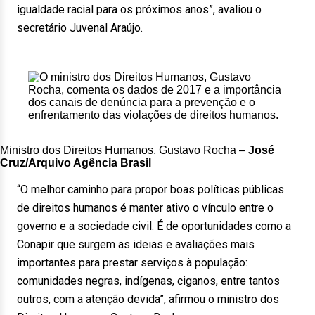
igualdade racial para os próximos anos”, avaliou o
secretário Juvenal Araújo.
Ministro dos Direitos Humanos, Gustavo Rocha –
José
Cruz/Arquivo Agência Brasil
“O melhor caminho para propor boas políticas públicas
de direitos humanos é manter ativo o vínculo entre o
governo e a sociedade civil. É de oportunidades como a
Conapir que surgem as ideias e avaliações mais
importantes para prestar serviços à população:
comunidades negras, indígenas, ciganos, entre tantos
outros, com a atenção devida”, afirmou o ministro dos