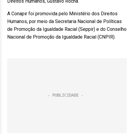
Direitos Humanos, Gustavo Rocha.
A Conapir foi promovida pelo Ministério dos Direitos
Humanos, por meio da Secretaria Nacional de Políticas
de Promoção da Igualdade Racial (Seppir) e do Conselho
Nacional de Promoção da Igualdade Racial (CNPIR).