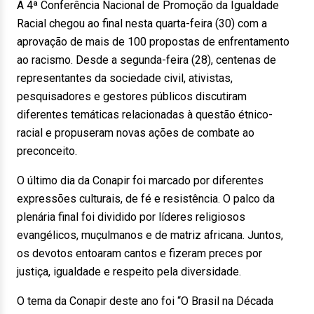
A 4ª Conferência Nacional de Promoção da Igualdade
Racial chegou ao final nesta quarta-feira (30) com a
aprovação de mais de 100 propostas de enfrentamento
ao racismo. Desde a segunda-feira (28), centenas de
representantes da sociedade civil, ativistas,
pesquisadores e gestores públicos discutiram
diferentes temáticas relacionadas à questão étnico-
racial e propuseram novas ações de combate ao
preconceito.
O último dia da Conapir foi marcado por diferentes
expressões culturais, de fé e resistência. O palco da
plenária final foi dividido por líderes religiosos
evangélicos, muçulmanos e de matriz africana. Juntos,
os devotos entoaram cantos e fizeram preces por
justiça, igualdade e respeito pela diversidade.
O tema da Conapir deste ano foi “O Brasil na Década