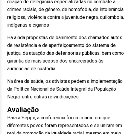
criação de delegacias especializadas no combate a
crimes raciais, de gênero, de homofobia, de intolerância
religiosa, violência contra a juventude negra, quilombola,
indígenas e ciganos
Há ainda propostas de banimento dos chamados autos
de resistência e de aperfeiçoamento do sistema de
justiça, da atuação das defensorias públicas, bem como
garantia de mais acesso dos encarcerados às
audiências de custódia.
Na área da saúde, os ativistas pedem a implementação
da Política Nacional de Saúde Integral da População
Negra, entre outras reivindicações.
Avaliação
Para a Seppir, a conferência foi um marco em que
diferentes povos foram representados e se uniram em
prol da promoção da igualdade racial, mesmo em meio