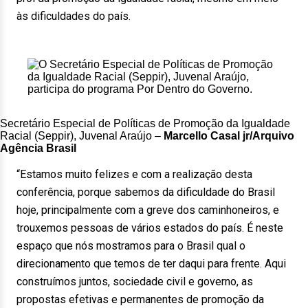
às dificuldades do país.
Secretário Especial de Políticas de Promoção da Igualdade
Racial (Seppir), Juvenal Araújo –
Marcello Casal jr/Arquivo
Agência Brasil
“Estamos muito felizes e com a realização desta
conferência, porque sabemos da dificuldade do Brasil
hoje, principalmente com a greve dos caminhoneiros, e
trouxemos pessoas de vários estados do país. É neste
espaço que nós mostramos para o Brasil qual o
direcionamento que temos de ter daqui para frente. Aqui
construímos juntos, sociedade civil e governo, as
propostas efetivas e permanentes de promoção da