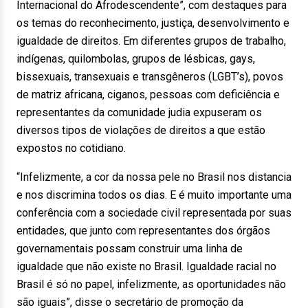
Internacional do Afrodescendente”, com destaques para
os temas do reconhecimento, justiça, desenvolvimento e
igualdade de direitos. Em diferentes grupos de trabalho,
indígenas, quilombolas, grupos de lésbicas, gays,
bissexuais, transexuais e transgêneros (LGBT’s), povos
de matriz africana, ciganos, pessoas com deficiência e
representantes da comunidade judia expuseram os
diversos tipos de violações de direitos a que estão
expostos no cotidiano.
“Infelizmente, a cor da nossa pele no Brasil nos distancia
e nos discrimina todos os dias. E é muito importante uma
conferência com a sociedade civil representada por suas
entidades, que junto com representantes dos órgãos
governamentais possam construir uma linha de
igualdade que não existe no Brasil. Igualdade racial no
Brasil é só no papel, infelizmente, as oportunidades não
são iguais”, disse o secretário de promoção da