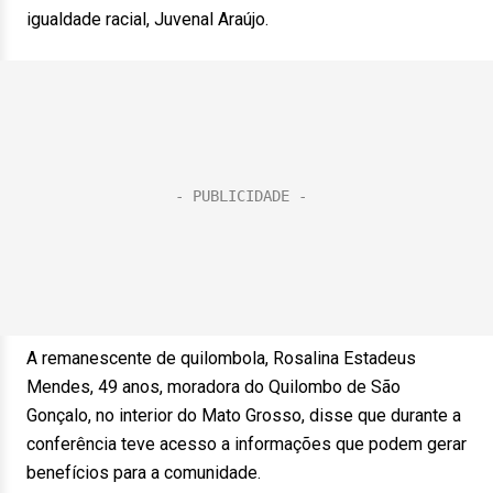
igualdade racial, Juvenal Araújo.
A remanescente de quilombola, Rosalina Estadeus
Mendes, 49 anos, moradora do Quilombo de São
Gonçalo, no interior do Mato Grosso, disse que durante a
conferência teve acesso a informações que podem gerar
benefícios para a comunidade.