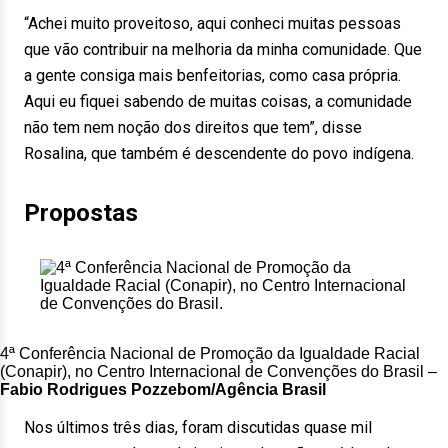
“Achei muito proveitoso, aqui conheci muitas pessoas
que vão contribuir na melhoria da minha comunidade. Que
a gente consiga mais benfeitorias, como casa própria.
Aqui eu fiquei sabendo de muitas coisas, a comunidade
não tem nem noção dos direitos que tem”, disse
Rosalina, que também é descendente do povo indígena.
Propostas
4ª Conferência Nacional de Promoção da Igualdade Racial
(Conapir), no Centro Internacional de Convenções do Brasil –
Fabio Rodrigues Pozzebom/Agência Brasil
Nos últimos três dias, foram discutidas quase mil