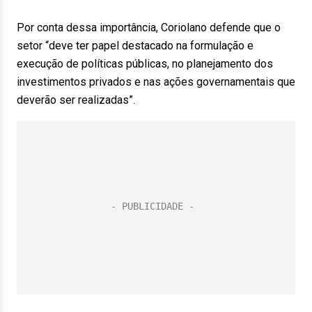
Por conta dessa importância, Coriolano defende que o
setor “deve ter papel destacado na formulação e
execução de políticas públicas, no planejamento dos
investimentos privados e nas ações governamentais que
deverão ser realizadas”.