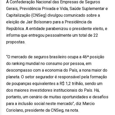
A Confederação Nacional das Empresas de Seguros
Gerais, Previdência Privada e Vida, Saúde Suplementar e
Capitalização (CNSeg) divulgou comunicado sobre a
eleição de Jair Bolsonaro para a Presidência da
República. A entidade parabenizou o presidente eleito, e
informa que entregou pessoalmente um total de 22
propostas.
“O mercado de seguros brasileiro ocupa a 46ª posição
do ranking mundial no consumo por pessoa, em
descompasso com a economia do País, a nona maior do
planeta. O setor segurador é responsável pela formação
de poupanças equivalentes a R$ 1,2 trilhão, sendo um
dos maiores investidores institucionais do País. Há,
portanto, um cenário de muitas oportunidades e desafios
para a inclusão social neste mercado”, diz Marcio
Coriolano, presidente da CNSeg, na nota.