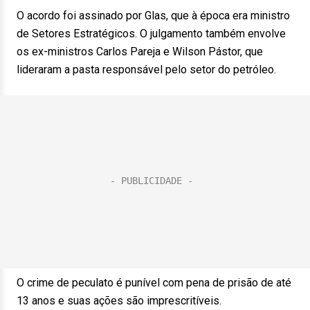
O acordo foi assinado por Glas, que à época era ministro
de Setores Estratégicos. O julgamento também envolve
os ex-ministros Carlos Pareja e Wilson Pástor, que
lideraram a pasta responsável pelo setor do petróleo.
O crime de peculato é punível com pena de prisão de até
13 anos e suas ações são imprescritíveis.