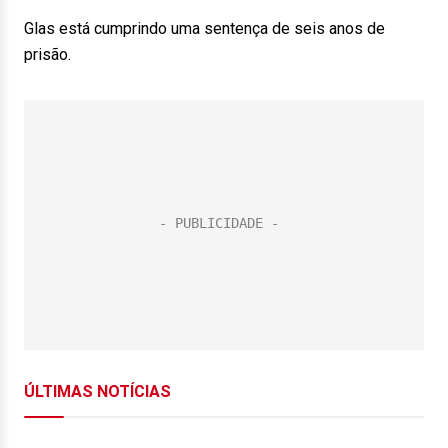
Glas está cumprindo uma sentença de seis anos de
prisão.