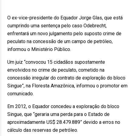
O ex-vice-presidente do Equador Jorge Glas, que está
cumprindo uma sentença pelo caso Odebrecht,
enfrentará um novo julgamento pelo suposto crime de
peculato na concessão de um campo de petróleo,
informou o Ministério Público.
Um juiz “convocou 15 cidadãos supostamente
envolvidos no crime de peculato, cometido na
concessão irregular do contrato de exploração do bloco
Singue”, na Floresta Amazônica, informou o promotor em
comunicado.
Em 2012, o Equador concedeu a exploração do bloco
Singue, que “geraria uma perda para o Estado de
aproximadamente US$ 28.479.889” devido a erros no
cálculo das reservas de petróleo.