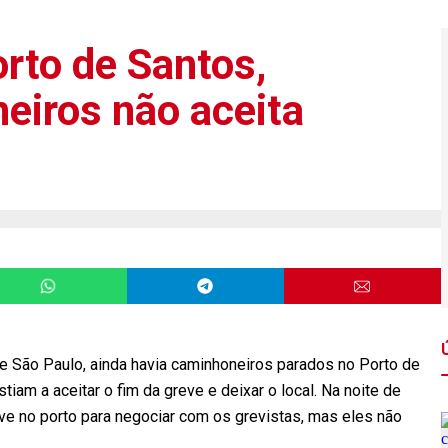
rto de Santos,
eiros não aceita
e São Paulo, ainda havia caminhoneiros parados no Porto de
stiam a aceitar o fim da greve e deixar o local. Na noite de
eve no porto para negociar com os grevistas, mas eles não