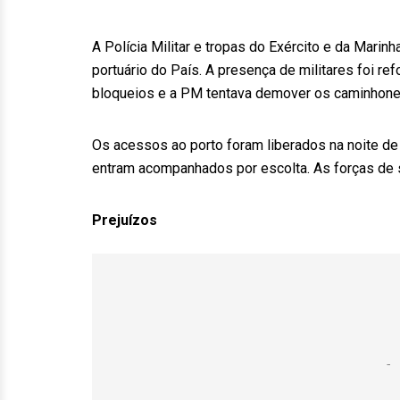
A Polícia Militar e tropas do Exército e da Marinh
portuário do País. A presença de militares foi r
bloqueios e a PM tentava demover os caminhone
Os acessos ao porto foram liberados na noite de
entram acompanhados por escolta. As forças de 
Prejuízos