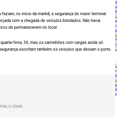
a faziam, no início da manhã, a segurança do maior terminal
eforçada com a chegada de veículos blindados. Não havia
iros de permanecerem no local.
 quarta-feira, 30, mas os caminhões com cargas ainda só
segurança escoltam também os veículos que deixam o porto.