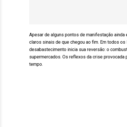
Apesar de alguns pontos de manifestação ainda 
claros sinais de que chegou ao fim. Em todos os 
desabastecimento inicia sua reversão: o combus
supermercados. Os reflexos da crise provocada p
tempo.