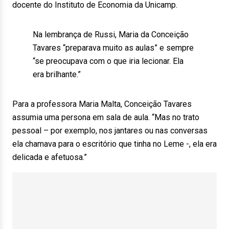
docente do Instituto de Economia da Unicamp.
Na lembrança de Russi, Maria da Conceição
Tavares “preparava muito as aulas” e sempre
“se preocupava com o que iria lecionar. Ela
era brilhante.”
Para a professora Maria Malta, Conceição Tavares
assumia uma persona em sala de aula. “Mas no trato
pessoal – por exemplo, nos jantares ou nas conversas
ela chamava para o escritório que tinha no Leme -, ela era
delicada e afetuosa.”