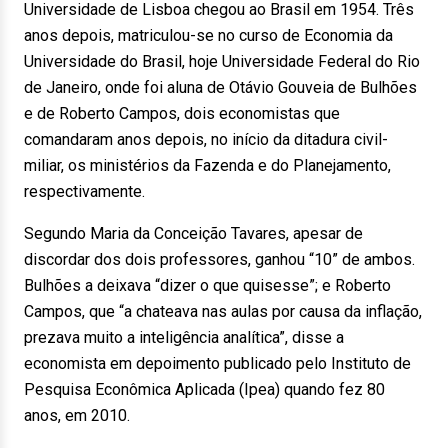
Universidade de Lisboa chegou ao Brasil em 1954. Três
anos depois, matriculou-se no curso de Economia da
Universidade do Brasil, hoje Universidade Federal do Rio
de Janeiro, onde foi aluna de Otávio Gouveia de Bulhões
e de Roberto Campos, dois economistas que
comandaram anos depois, no início da ditadura civil-
miliar, os ministérios da Fazenda e do Planejamento,
respectivamente.
Segundo Maria da Conceição Tavares, apesar de
discordar dos dois professores, ganhou “10” de ambos.
Bulhões a deixava “dizer o que quisesse”; e Roberto
Campos, que “a chateava nas aulas por causa da inflação,
prezava muito a inteligência analítica”, disse a
economista em depoimento publicado pelo Instituto de
Pesquisa Econômica Aplicada (Ipea) quando fez 80
anos, em 2010.