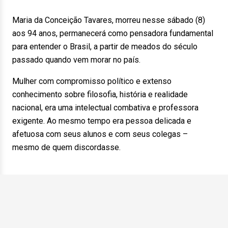
Maria da Conceição Tavares, morreu nesse sábado (8)
aos 94 anos, permanecerá como pensadora fundamental
para entender o Brasil, a partir de meados do século
passado quando vem morar no país.
Mulher com compromisso político e extenso
conhecimento sobre filosofia, história e realidade
nacional, era uma intelectual combativa e professora
exigente. Ao mesmo tempo era pessoa delicada e
afetuosa com seus alunos e com seus colegas –
mesmo de quem discordasse.