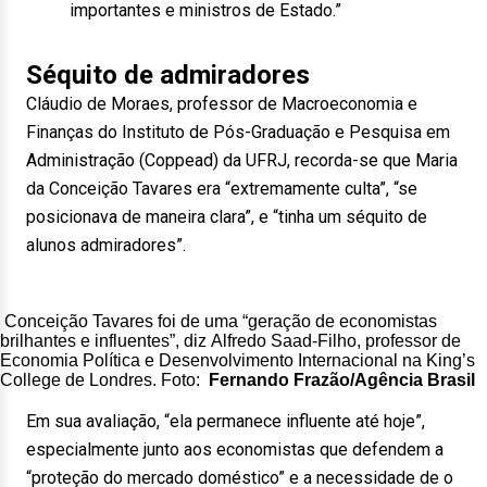
importantes e ministros de Estado.”
Séquito de admiradores
Cláudio de Moraes, professor de Macroeconomia e
Finanças do Instituto de Pós-Graduação e Pesquisa em
Administração (Coppead) da UFRJ, recorda-se que Maria
da Conceição Tavares era “extremamente culta”, “se
posicionava de maneira clara”, e “tinha um séquito de
alunos admiradores”.
Conceição Tavares foi de uma “geração de economistas
brilhantes e influentes”, diz Alfredo Saad-Filho, professor de
Economia Política e Desenvolvimento Internacional na King’s
College de Londres. Foto:
Fernando Frazão/Agência Brasil
Em sua avaliação, “ela permanece influente até hoje”,
especialmente junto aos economistas que defendem a
“proteção do mercado doméstico” e a necessidade de o