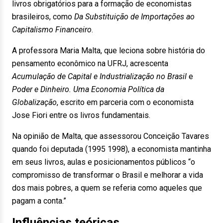
livros obrigatórios para a formação de economistas
brasileiros, como
Da Substituição de Importações ao
Capitalismo Financeiro
.
A professora Maria Malta, que leciona sobre história do
pensamento econômico na UFRJ, acrescenta
Acumulação de Capital e Industrialização no Brasil
e
Poder e Dinheiro. Uma Economia Política da
Globalização
, escrito em parceria com o economista
Jose Fiori entre os livros fundamentais.
Na opinião de Malta, que assessorou Conceição Tavares
quando foi deputada (1995 1998), a economista mantinha
em seus livros, aulas e posicionamentos públicos “o
compromisso de transformar o Brasil e melhorar a vida
dos mais pobres, a quem se referia como aqueles que
pagam a conta.”
Influências teóricas