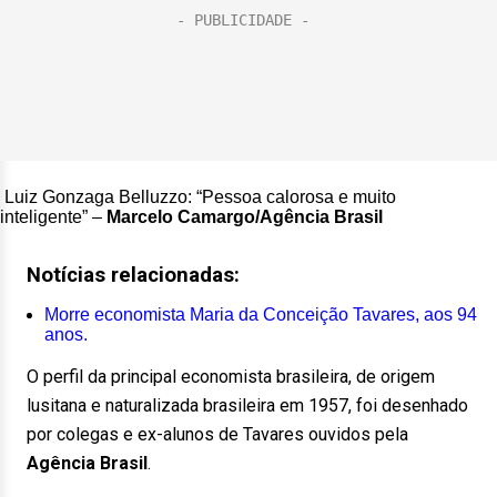
Luiz Gonzaga Belluzzo: “Pessoa calorosa e muito
inteligente” –
Marcelo Camargo/Agência Brasil
Notícias relacionadas:
Morre economista Maria da Conceição Tavares, aos 94
anos.
O perfil da principal economista brasileira, de origem
lusitana e naturalizada brasileira em 1957, foi desenhado
por colegas e ex-alunos de Tavares ouvidos pela
Agência Brasil
.