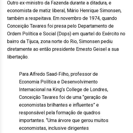
Outro ex-ministro da Fazenda durante a ditadura, e
economista de matiz liberal, Mário Henrique Simonsen,
também a respeitava. Em novembro de 1974, quando
Conceição Tavares foi presa pelo Departamento de
Ordem Política e Social (Dops) em quartel do Exército no
bairro da Tijuca, zona norte do Rio, Simonsen pediu
diretamente ao então presidente Ernesto Geisel a sua
libertação.
Para Alfredo Saad-Filho, professor de
Economia Política e Desenvolvimento
Internacional na King’s College de Londres,
Conceição Tavares foi de uma “geração de
economistas brilhantes e influentes” e
responsável pela formação de quadros
importantes. “Uma árvore que gerou muitos
economistas, inclusive dirigentes