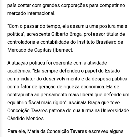
país contar com grandes corporações para competir no
mercado internacional.
“Com o passar do tempo, ela assumiu uma postura mais
política”, acrescenta Gilberto Braga, professor titular de
controladoria e contabilidade do Instituto Brasileiro de
Mercado de Capitais (Ibemec).
A atuação política foi coerente com a atividade
acadêmica. “Ela sempre defendeu o papel do Estado
como indutor do desenvolvimento e da despesa pública
como fator de geração de riqueza econômica. Ela se
contrapunha ao pensamento mais liberal que defende um
equilíbrio fiscal mais rígido”, assinala Braga que teve
Conceição Tavares patrona de sua turma na Universidade
Cândido Mendes.
Para ele, Maria da Conceição Tavares escreveu alguns