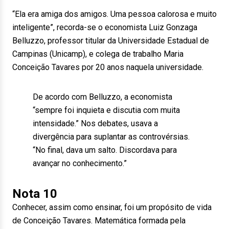
“Ela era amiga dos amigos. Uma pessoa calorosa e muito
inteligente”, recorda-se o economista Luiz Gonzaga
Belluzzo, professor titular da Universidade Estadual de
Campinas (Unicamp), e colega de trabalho Maria
Conceição Tavares por 20 anos naquela universidade.
De acordo com Belluzzo, a economista
“sempre foi inquieta e discutia com muita
intensidade.” Nos debates, usava a
divergência para suplantar as controvérsias.
“No final, dava um salto. Discordava para
avançar no conhecimento.”
Nota 10
Conhecer, assim como ensinar, foi um propósito de vida
de Conceição Tavares. Matemática formada pela