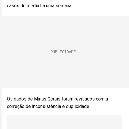
casos de média há uma semana.
Os dados de Minas Gerais foram revisados com a
correção de inconsistência e duplicidade.