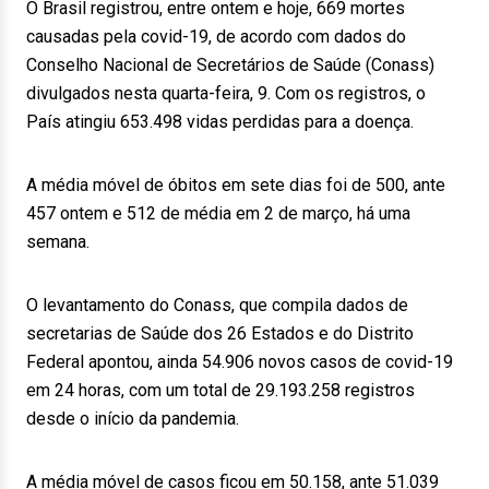
O Brasil registrou, entre ontem e hoje, 669 mortes
causadas pela covid-19, de acordo com dados do
Conselho Nacional de Secretários de Saúde (Conass)
divulgados nesta quarta-feira, 9. Com os registros, o
País atingiu 653.498 vidas perdidas para a doença.
A média móvel de óbitos em sete dias foi de 500, ante
457 ontem e 512 de média em 2 de março, há uma
semana.
O levantamento do Conass, que compila dados de
secretarias de Saúde dos 26 Estados e do Distrito
Federal apontou, ainda 54.906 novos casos de covid-19
em 24 horas, com um total de 29.193.258 registros
desde o início da pandemia.
A média móvel de casos ficou em 50.158, ante 51.039