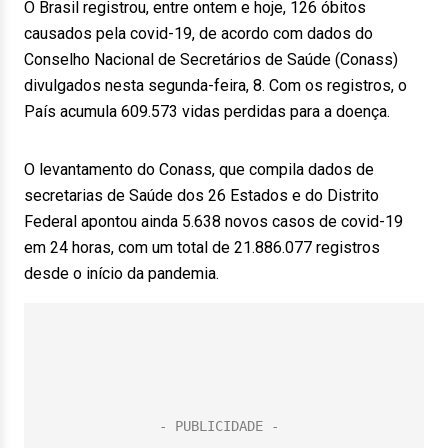
O Brasil registrou, entre ontem e hoje, 126 óbitos
causados pela covid-19, de acordo com dados do
Conselho Nacional de Secretários de Saúde (Conass)
divulgados nesta segunda-feira, 8. Com os registros, o
País acumula 609.573 vidas perdidas para a doença.
O levantamento do Conass, que compila dados de
secretarias de Saúde dos 26 Estados e do Distrito
Federal apontou ainda 5.638 novos casos de covid-19
em 24 horas, com um total de 21.886.077 registros
desde o início da pandemia.