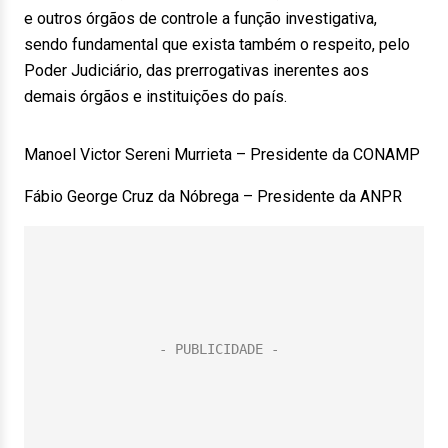
e outros órgãos de controle a função investigativa,
sendo fundamental que exista também o respeito, pelo
Poder Judiciário, das prerrogativas inerentes aos
demais órgãos e instituições do país.
Manoel Victor Sereni Murrieta – Presidente da CONAMP
Fábio George Cruz da Nóbrega – Presidente da ANPR