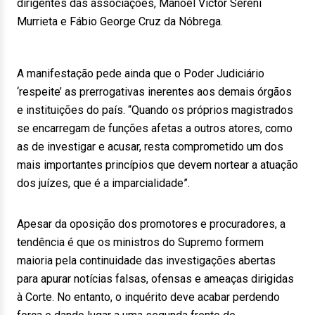
dirigentes das associações, Manoel Victor Sereni
Murrieta e Fábio George Cruz da Nóbrega.
A manifestação pede ainda que o Poder Judiciário
‘respeite’ as prerrogativas inerentes aos demais órgãos
e instituições do país. “Quando os próprios magistrados
se encarregam de funções afetas a outros atores, como
as de investigar e acusar, resta comprometido um dos
mais importantes princípios que devem nortear a atuação
dos juízes, que é a imparcialidade”.
Apesar da oposição dos promotores e procuradores, a
tendência é que os ministros do Supremo formem
maioria pela continuidade das investigações abertas
para apurar notícias falsas, ofensas e ameaças dirigidas
à Corte. No entanto, o inquérito deve acabar perdendo