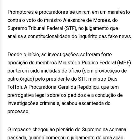
Promotores e procuradores se uniram em um manifesto
contra o voto do ministro Alexandre de Moraes, do
Supremo Tribunal Federal (STF), no julgamento que
analisa a constitucionalidade do inquérito das fake news.
Desde o início, as investigações sofreram forte
oposição de membros Ministério Público Federal (MPF)
por terem sido iniciadas de ofício (sem provocação de
outro órgão) pelo presidente do STF, ministro Dias
Toffoli. A Procuradoria-Geral da República, que tem
prerrogativa legal sobre os pedidos e a condução de
investigações criminais, acabou escanteada do
processo.
O impasse chegou ao plenário do Supremo na semana
passada, quando começou o julgamento de uma ação