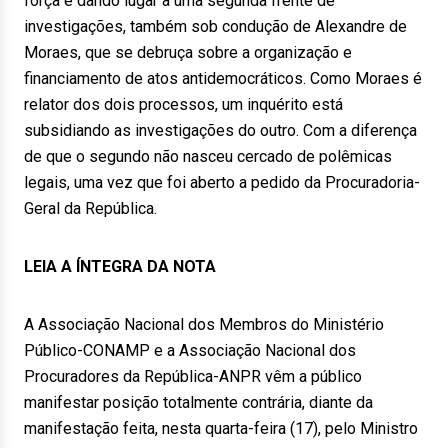
força e dando lugar a uma segunda frente de
investigações, também sob condução de Alexandre de
Moraes, que se debruça sobre a organização e
financiamento de atos antidemocráticos. Como Moraes é
relator dos dois processos, um inquérito está
subsidiando as investigações do outro. Com a diferença
de que o segundo não nasceu cercado de polêmicas
legais, uma vez que foi aberto a pedido da Procuradoria-
Geral da República.
LEIA A ÍNTEGRA DA NOTA
A Associação Nacional dos Membros do Ministério
Público-CONAMP e a Associação Nacional dos
Procuradores da República-ANPR vêm a público
manifestar posição totalmente contrária, diante da
manifestação feita, nesta quarta-feira (17), pelo Ministro