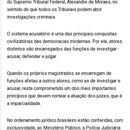
do Supremo Tribunal Federal, Alexandre de Moraes, no
sentido de que todos os Tribunais podem abrir
investigações criminais.
O sistema acusatório é uma das principais conquistas
civilizatórias das democracias modernas. Por ele, atores
distintos são encarregados das funções de investigar-
acusar, defender e julgar.
Quando os próprios magistrados se encarregam de
funções afetas a outros atores, como as de investigar e
acusar, resta comprometido um dos mais importantes
princípios que devem nortear a atuação dos juízes, que é
a imparcialidade.
No ordenamento jurídico brasileiro estão conferidas, com
exclusividade, ao Ministério Público, a Polícia Judiciária