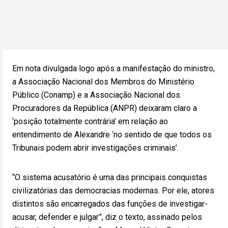
Em nota divulgada logo após a manifestação do ministro,
a Associação Nacional dos Membros do Ministério
Público (Conamp) e a Associação Nacional dos
Procuradores da República (ANPR) deixaram claro a
‘posição totalmente contrária’ em relação ao
entendimento de Alexandre ‘no sentido de que todos os
Tribunais podem abrir investigações criminais’.
“O sistema acusatório é uma das principais conquistas
civilizatórias das democracias modernas. Por ele, atores
distintos são encarregados das funções de investigar-
acusar, defender e julgar”, diz o texto, assinado pelos