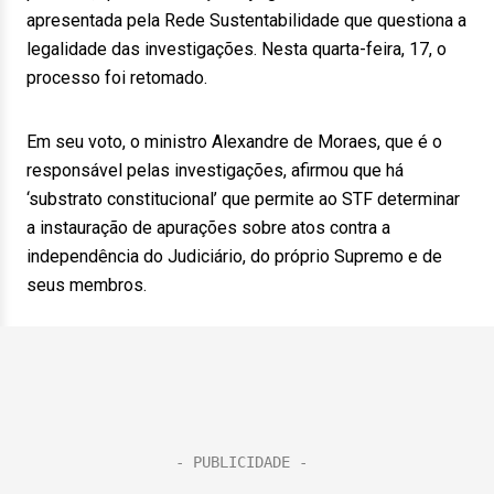
apresentada pela Rede Sustentabilidade que questiona a
legalidade das investigações. Nesta quarta-feira, 17, o
processo foi retomado.
Em seu voto, o ministro Alexandre de Moraes, que é o
responsável pelas investigações, afirmou que há
‘substrato constitucional’ que permite ao STF determinar
a instauração de apurações sobre atos contra a
independência do Judiciário, do próprio Supremo e de
seus membros.