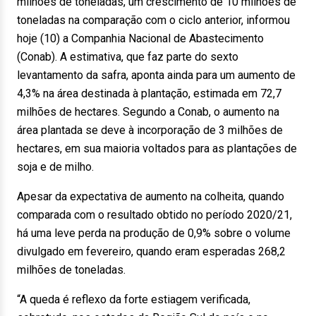
milhões de toneladas, um crescimento de 10 milhões de
toneladas na comparação com o ciclo anterior, informou
hoje (10) a Companhia Nacional de Abastecimento
(Conab). A estimativa, que faz parte do sexto
levantamento da safra, aponta ainda para um aumento de
4,3% na área destinada à plantação, estimada em 72,7
milhões de hectares. Segundo a Conab, o aumento na
área plantada se deve à incorporação de 3 milhões de
hectares, em sua maioria voltados para as plantações de
soja e de milho.
Apesar da expectativa de aumento na colheita, quando
comparada com o resultado obtido no período 2020/21,
há uma leve perda na produção de 0,9% sobre o volume
divulgado em fevereiro, quando eram esperadas 268,2
milhões de toneladas.
“A queda é reflexo da forte estiagem verificada,