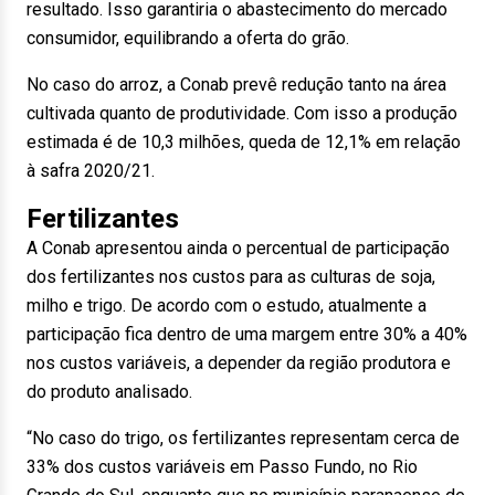
resultado. Isso garantiria o abastecimento do mercado
consumidor, equilibrando a oferta do grão.
No caso do arroz, a Conab prevê redução tanto na área
cultivada quanto de produtividade. Com isso a produção
estimada é de 10,3 milhões, queda de 12,1% em relação
à safra 2020/21.
Fertilizantes
A Conab apresentou ainda o percentual de participação
dos fertilizantes nos custos para as culturas de soja,
milho e trigo. De acordo com o estudo, atualmente a
participação fica dentro de uma margem entre 30% a 40%
nos custos variáveis, a depender da região produtora e
do produto analisado.
“No caso do trigo, os fertilizantes representam cerca de
33% dos custos variáveis em Passo Fundo, no Rio