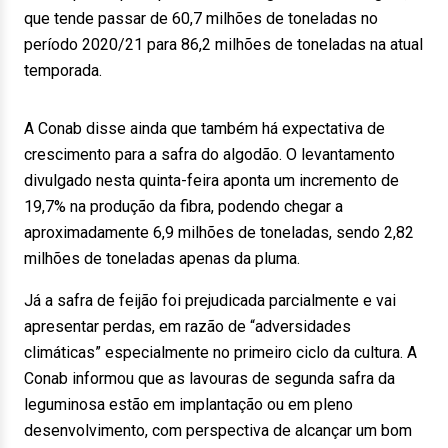
que tende passar de 60,7 milhões de toneladas no
período 2020/21 para 86,2 milhões de toneladas na atual
temporada.
A Conab disse ainda que também há expectativa de
crescimento para a safra do algodão. O levantamento
divulgado nesta quinta-feira aponta um incremento de
19,7% na produção da fibra, podendo chegar a
aproximadamente 6,9 milhões de toneladas, sendo 2,82
milhões de toneladas apenas da pluma.
Já a safra de feijão foi prejudicada parcialmente e vai
apresentar perdas, em razão de “adversidades
climáticas” especialmente no primeiro ciclo da cultura. A
Conab informou que as lavouras de segunda safra da
leguminosa estão em implantação ou em pleno
desenvolvimento, com perspectiva de alcançar um bom