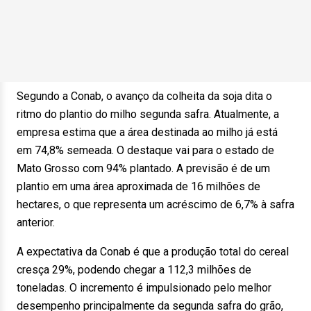
Segundo a Conab, o avanço da colheita da soja dita o
ritmo do plantio do milho segunda safra. Atualmente, a
empresa estima que a área destinada ao milho já está
em 74,8% semeada. O destaque vai para o estado de
Mato Grosso com 94% plantado. A previsão é de um
plantio em uma área aproximada de 16 milhões de
hectares, o que representa um acréscimo de 6,7% à safra
anterior.
A expectativa da Conab é que a produção total do cereal
cresça 29%, podendo chegar a 112,3 milhões de
toneladas. O incremento é impulsionado pelo melhor
desempenho principalmente da segunda safra do grão,