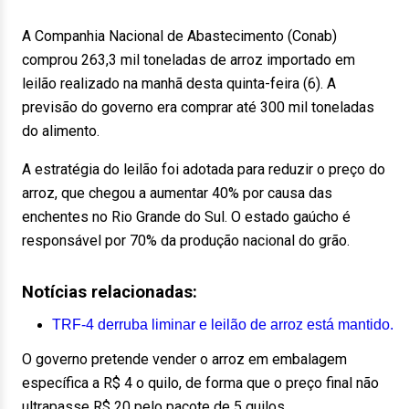
A Companhia Nacional de Abastecimento (Conab)
comprou 263,3 mil toneladas de arroz importado em
leilão realizado na manhã desta quinta-feira (6). A
previsão do governo era comprar até 300 mil toneladas
do alimento.
A estratégia do leilão foi adotada para reduzir o preço do
arroz, que chegou a aumentar 40% por causa das
enchentes no Rio Grande do Sul. O estado gaúcho é
responsável por 70% da produção nacional do grão.
Notícias relacionadas:
TRF-4 derruba liminar e leilão de arroz está mantido.
O governo pretende vender o arroz em embalagem
específica a R$ 4 o quilo, de forma que o preço final não
ultrapasse R$ 20 pelo pacote de 5 quilos.