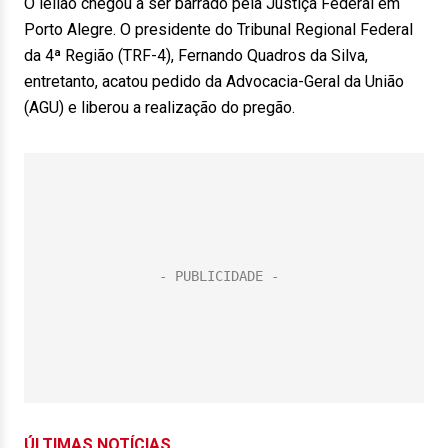
O leilão chegou a ser barrado pela Justiça Federal em
Porto Alegre. O presidente do Tribunal Regional Federal
da 4ª Região (TRF-4), Fernando Quadros da Silva,
entretanto, acatou pedido da Advocacia-Geral da União
(AGU) e liberou a realização do pregão.