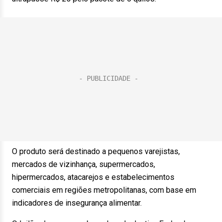
O produto será destinado a pequenos varejistas,
mercados de vizinhança, supermercados,
hipermercados, atacarejos e estabelecimentos
comerciais em regiões metropolitanas, com base em
indicadores de insegurança alimentar.