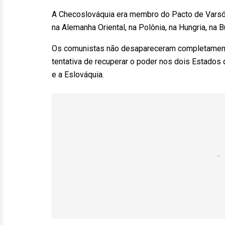
A Checoslováquia era membro do Pacto de Varsó
na Alemanha Oriental, na Polônia, na Hungria, na B
Os comunistas não desapareceram completamente
tentativa de recuperar o poder nos dois Estados
e a Eslováquia.